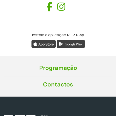
Facebook
Instagram
Instale a aplicação
RTP Play
Programação
Contactos