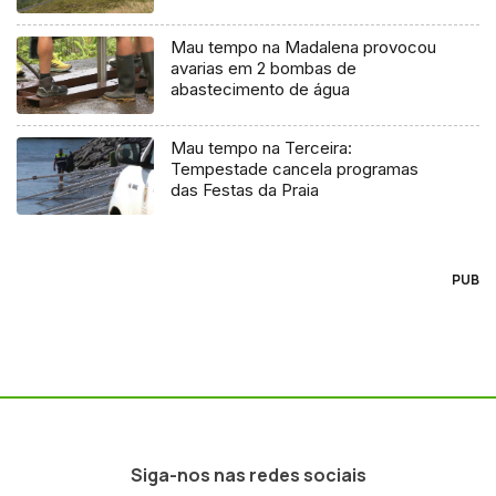
Mau tempo na Madalena provocou
avarias em 2 bombas de
abastecimento de água
Mau tempo na Terceira:
Tempestade cancela programas
das Festas da Praia
PUB
Siga-nos nas redes sociais