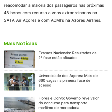
reacomodar a maioria dos passageiros nas próximas
48 horas com recurso a voos extraordinários na
SATA Air Açores e com ACMI’s na Azores Airlines.
Mais Notícias
Exames Nacionais: Resultados da
2ª fase estão afixados
Universidade dos Açores: Mais de
660 vagas na primeira fase de
acesso
Flores e Corvo: Governo revê valor
do concurso para transporte
marítimo de mercadoria