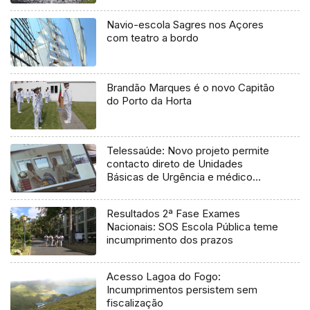
Navio-escola Sagres nos Açores
com teatro a bordo
Brandão Marques é o novo Capitão
do Porto da Horta
Telessaúde: Novo projeto permite
contacto direto de Unidades
Básicas de Urgência e médico
regulador
Resultados 2ª Fase Exames
Nacionais: SOS Escola Pública teme
incumprimento dos prazos
Acesso Lagoa do Fogo:
Incumprimentos persistem sem
fiscalização