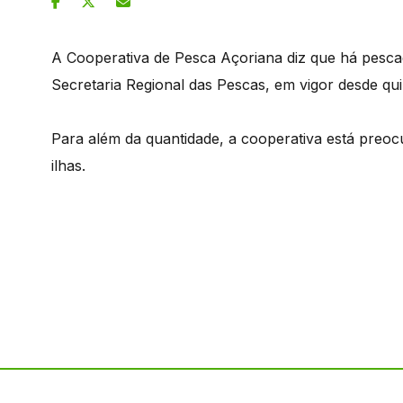
A Cooperativa de Pesca Açoriana diz que há pescad
Secretaria Regional das Pescas, em vigor desde quin
Para além da quantidade, a cooperativa está preoc
ilhas.