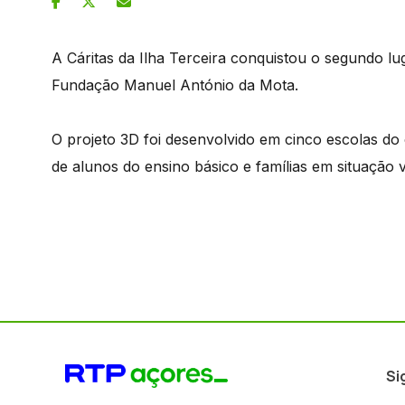
A Cáritas da Ilha Terceira conquistou o segundo l
Fundação Manuel António da Mota.
O projeto 3D foi desenvolvido em cinco escolas d
de alunos do ensino básico e famílias em situação 
Si