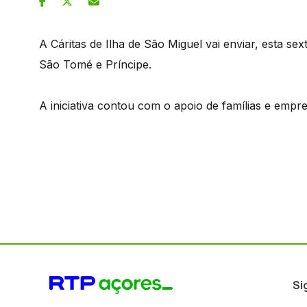
A Cáritas de Ilha de São Miguel vai enviar, esta se
São Tomé e Príncipe.
A iniciativa contou com o apoio de famílias e empr
Si