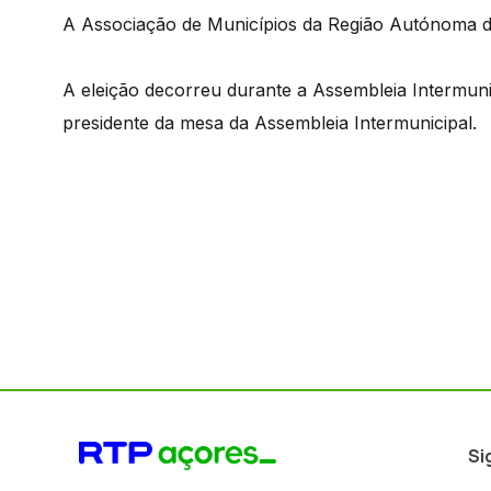
A Associação de Municípios da Região Autónoma dos
A eleição decorreu durante a Assembleia Intermun
presidente da mesa da Assembleia Intermunicipal.
Si