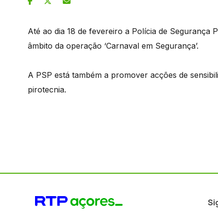
Até ao dia 18 de fevereiro a Polícia de Segurança 
âmbito da operação ‘Carnaval em Segurança’.
A PSP está também a promover acções de sensibili
pirotecnia.
Si