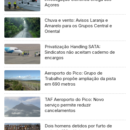
Açores
Chuva e vento: Avisos Laranja e
Amarelo para os Grupos Central e
Oriental
Privatização Handling SATA:
Sindicatos não aceitam caderno de
encargos
Aeroporto do Pico: Grupo de
Trabalho propõe ampliação da pista
em 690 metros
TAF Aeroporto do Pico: Novo
serviço permite reduzir
cancelamentos
Dois homens detidos por furto de