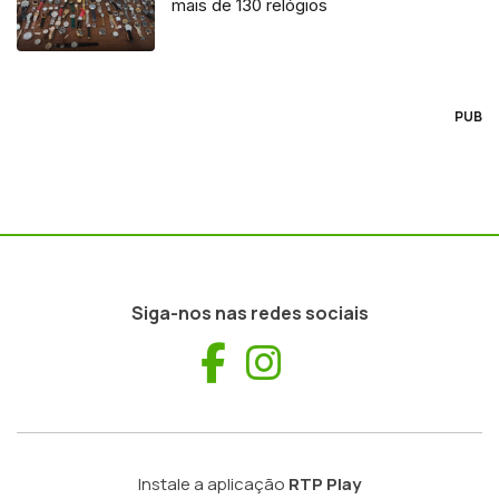
mais de 130 relógios
PUB
Siga-nos nas redes sociais
Facebook
Instagram
Instale a aplicação
RTP Play