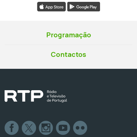
Programação
Contactos