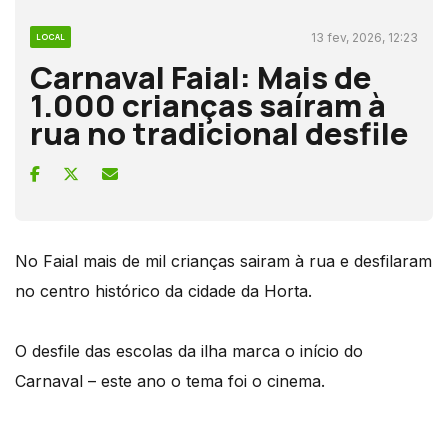
13 fev, 2026, 12:23
LOCAL
Carnaval Faial: Mais de
1.000 crianças saíram à
rua no tradicional desfile
No Faial mais de mil crianças sairam à rua e desfilaram
no centro histórico da cidade da Horta.
O desfile das escolas da ilha marca o início do
Carnaval – este ano o tema foi o cinema.