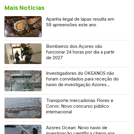
Mais Notícias
Apanha ilegal de lapas resulta em
59 apreensões este ano
Bombeiros dos Açores vão
funcionar 24 horas por dia a partir
de 2027
Investigadores do OKEANOS não
foram convidados para receção do
navio de investigação Azores
Ocean
Transporte mercadorias Flores e
Corvo: Novo concurso público
internacional
Azores Ocean: Novo navio de
investigação científica chega aos