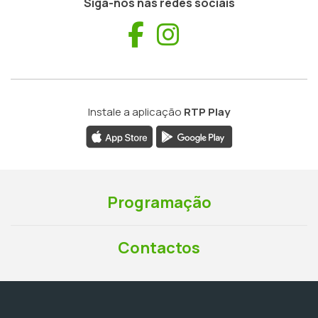
Siga-nos nas redes sociais
Facebook
Instagram
Instale a aplicação
RTP Play
Programação
Contactos