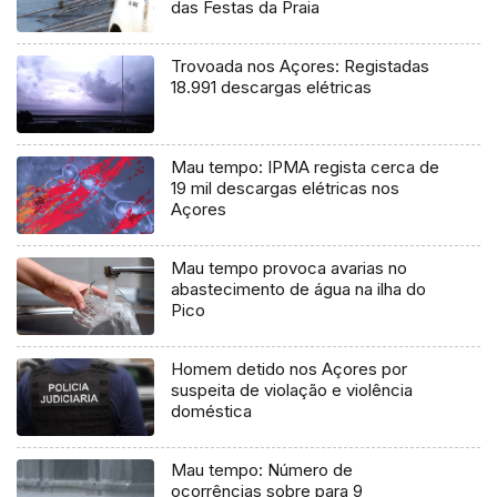
das Festas da Praia
Trovoada nos Açores: Registadas
18.991 descargas elétricas
Mau tempo: IPMA regista cerca de
19 mil descargas elétricas nos
Açores
Mau tempo provoca avarias no
abastecimento de água na ilha do
Pico
Homem detido nos Açores por
suspeita de violação e violência
doméstica
Mau tempo: Número de
ocorrências sobre para 9