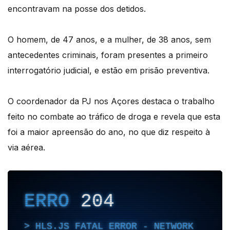
encontravam na posse dos detidos.
O homem, de 47 anos, e a mulher, de 38 anos, sem
antecedentes criminais, foram presentes a primeiro
interrogatório judicial, e estão em prisão preventiva.
O coordenador da PJ nos Açores destaca o trabalho
feito no combate ao tráfico de droga e revela que esta
foi a maior apreensão do ano, no que diz respeito à
via aérea.