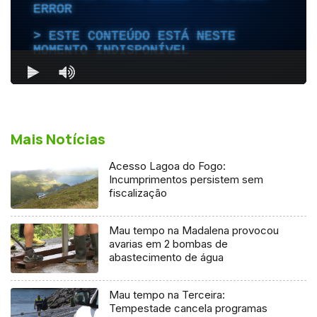
Mais Notícias
Acesso Lagoa do Fogo:
Incumprimentos persistem sem
fiscalização
Mau tempo na Madalena provocou
avarias em 2 bombas de
abastecimento de água
Mau tempo na Terceira:
Tempestade cancela programas