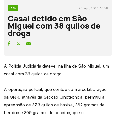
20 ago, 2024, 10:58
LOCAL
Casal detido em São
Miguel com 38 quilos de
droga
A Polícia Judiciária deteve, na ilha de São Miguel, um
casal com 38 quilos de droga.
A operação policial, que contou com a colaboração
da GNR, através da Secção Cinotécnica, permitiu a
apreensão de 37,3 quilos de haxixe, 362 gramas de
heroína e 309 gramas de cocaína, que se