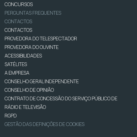
CONCURSOS
PERGUNTAS FREQUENTES
CONTACTOS
CONTACTOS
PROVEDORA DO TELESPECTADOR
PROVEDORA DO OUVINTE
ACESSIBILIDADES
SATÉLITES
A EMPRESA
CONSELHO GERAL INDEPENDENTE
CONSELHO DE OPINIÃO
CONTRATO DE CONCESSÃO DO SERVIÇO PÚBLICO DE
RÁDIO E TELEVISÃO
RGPD
GESTÃO DAS DEFINIÇÕES DE COOKIES