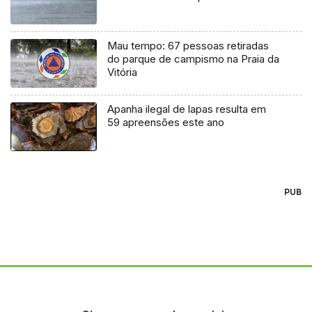
Mau tempo: 67 pessoas retiradas
do parque de campismo na Praia da
Vitória
Apanha ilegal de lapas resulta em
59 apreensões este ano
PUB