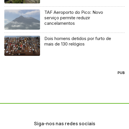
TAF Aeroporto do Pico: Novo
serviço permite reduzir
cancelamentos
Dois homens detidos por furto de
mais de 130 relógios
PUB
Siga-nos nas redes sociais