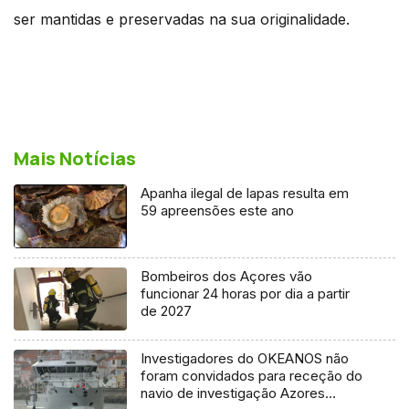
ser mantidas e preservadas na sua originalidade.
Mais Notícias
Apanha ilegal de lapas resulta em
59 apreensões este ano
Bombeiros dos Açores vão
funcionar 24 horas por dia a partir
de 2027
Investigadores do OKEANOS não
foram convidados para receção do
navio de investigação Azores