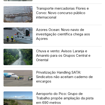
Ocean
Transporte mercadorias Flores e
Corvo: Novo concurso público
internacional
Azores Ocean: Novo navio de
investigação científica chega aos
Açores
Chuva e vento: Avisos Laranja e
Amarelo para os Grupos Central e
Oriental
Privatização Handling SATA:
Sindicatos não aceitam caderno de
encargos
Aeroporto do Pico: Grupo de
Trabalho propõe ampliação da pista
em 690 metros