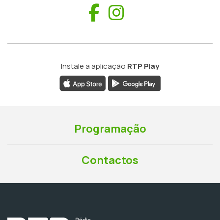
Facebook
Instagram
Instale a aplicação
RTP Play
Programação
Contactos