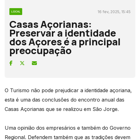
16 fev, 2025, 15:45
LOCAL
Casas Açorianas:
Preservar a identidade
dos Açores é a principal
preocupação
O Turismo não pode prejudicar a identidade açoriana,
esta é uma das conclusões do encontro anual das
Casas Açorianas que se realizou em São Jorge.
Uma opinião dos empresários e também do Governo
Regional. Defendem também que as tradições devem