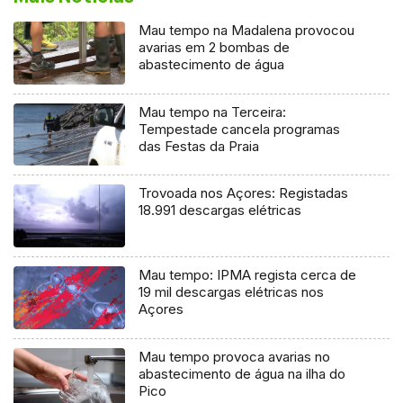
Mau tempo na Madalena provocou
avarias em 2 bombas de
abastecimento de água
Mau tempo na Terceira:
Tempestade cancela programas
das Festas da Praia
Trovoada nos Açores: Registadas
18.991 descargas elétricas
Mau tempo: IPMA regista cerca de
19 mil descargas elétricas nos
Açores
Mau tempo provoca avarias no
abastecimento de água na ilha do
Pico