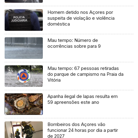
Homem detido nos Açores por
suspeita de violação e violência
doméstica
Mau tempo: Número de
ocorrências sobre para 9
Mau tempo: 67 pessoas retiradas
do parque de campismo na Praia da
Vitória
Apanha ilegal de lapas resulta em
59 apreensões este ano
Bombeiros dos Açores vão
funcionar 24 horas por dia a partir
de 2027