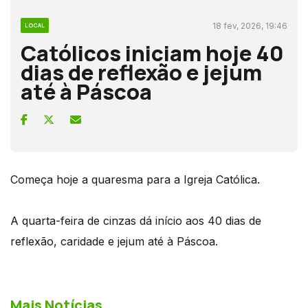
18 fev, 2026, 19:46
LOCAL
Católicos iniciam hoje 40
dias de reflexão e jejum
até à Páscoa
Começa hoje a quaresma para a Igreja Católica.
A quarta-feira de cinzas dá início aos 40 dias de
reflexão, caridade e jejum até à Páscoa.
Mais Notícias