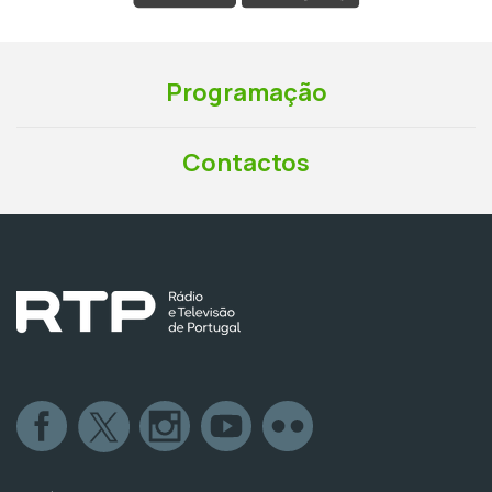
Programação
Contactos