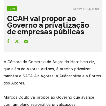
13 nov, 2024, 15:09
LOCAL
CCAH vai propor ao
Governo a privatização
de empresas públicas
A Câmara do Comércio de Angra do Heroísmo diz,
que além da Azores Airlines, é preciso privatizar
também a SATA Air Açores, a Atlânticoline e a Portos
dos Açores.
Marcos Couto vai propor ao Governo que avance
com um plano regional de privatizações.