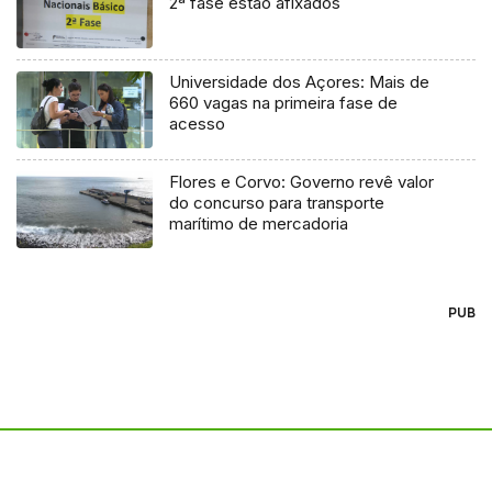
2ª fase estão afixados
Universidade dos Açores: Mais de
660 vagas na primeira fase de
acesso
Flores e Corvo: Governo revê valor
do concurso para transporte
marítimo de mercadoria
PUB