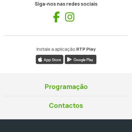
Siga-nos nas redes sociais
Facebook
Instagram
Instale a aplicação
RTP Play
Programação
Contactos