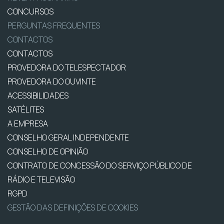
CONCURSOS
PERGUNTAS FREQUENTES
CONTACTOS
CONTACTOS
PROVEDORA DO TELESPECTADOR
PROVEDORA DO OUVINTE
ACESSIBILIDADES
SATÉLITES
A EMPRESA
CONSELHO GERAL INDEPENDENTE
CONSELHO DE OPINIÃO
CONTRATO DE CONCESSÃO DO SERVIÇO PÚBLICO DE
RÁDIO E TELEVISÃO
RGPD
GESTÃO DAS DEFINIÇÕES DE COOKIES