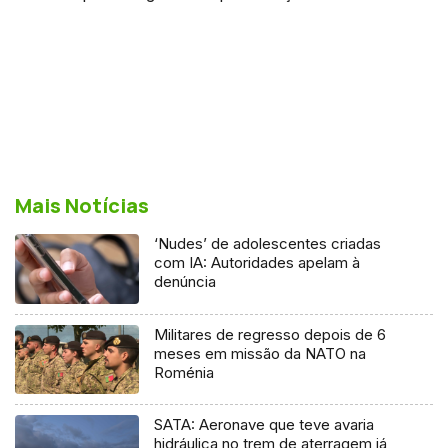
Mais Notícias
‘Nudes’ de adolescentes criadas
com IA: Autoridades apelam à
denúncia
Militares de regresso depois de 6
meses em missão da NATO na
Roménia
SATA: Aeronave que teve avaria
hidráulica no trem de aterragem já