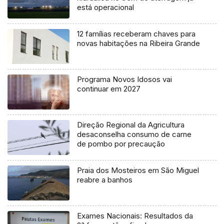
está operacional
12 famílias receberam chaves para
novas habitações na Ribeira Grande
Programa Novos Idosos vai
continuar em 2027
Direção Regional da Agricultura
desaconselha consumo de carne
de pombo por precaução
Praia dos Mosteiros em São Miguel
reabre a banhos
Exames Nacionais: Resultados da