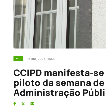
16 out, 2025, 18:58
LOCAL
CCIPD manifesta-se 
piloto da semana de
Administração Públ