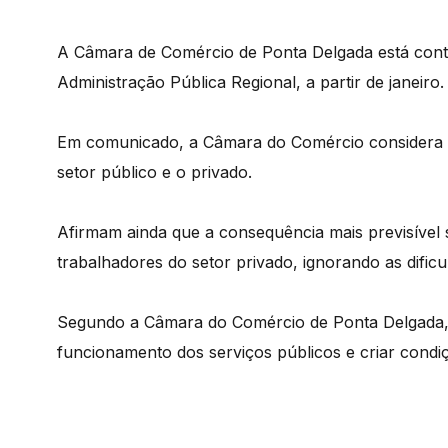
A Câmara de Comércio de Ponta Delgada está contr
Administração Pública Regional, a partir de janeiro.
Em comunicado, a Câmara do Comércio considera ina
setor público e o privado.
Afirmam ainda que a consequência mais previsível 
trabalhadores do setor privado, ignorando as dific
Segundo a Câmara do Comércio de Ponta Delgada,
funcionamento dos serviços públicos e criar condi