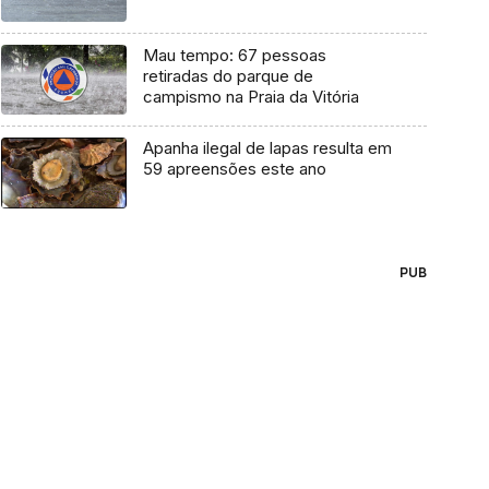
Mau tempo: 67 pessoas
retiradas do parque de
campismo na Praia da Vitória
Apanha ilegal de lapas resulta em
59 apreensões este ano
PUB