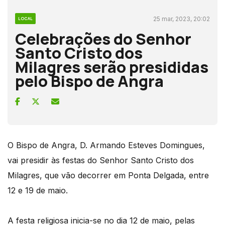
25 mar, 2023, 20:02
LOCAL
Celebrações do Senhor
Santo Cristo dos
Milagres serão presididas
pelo Bispo de Angra
O Bispo de Angra, D. Armando Esteves Domingues,
vai presidir às festas do Senhor Santo Cristo dos
Milagres, que vão decorrer em Ponta Delgada, entre
12 e 19 de maio.
A festa religiosa inicia-se no dia 12 de maio, pelas