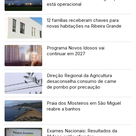
está operacional
12 famílias receberam chaves para
novas habitações na Ribeira Grande
Programa Novos Idosos vai
continuar em 2027
Direção Regional da Agricultura
desaconselha consumo de carne
de pombo por precaução
Praia dos Mosteiros em São Miguel
reabre a banhos
Exames Nacionais: Resultados da