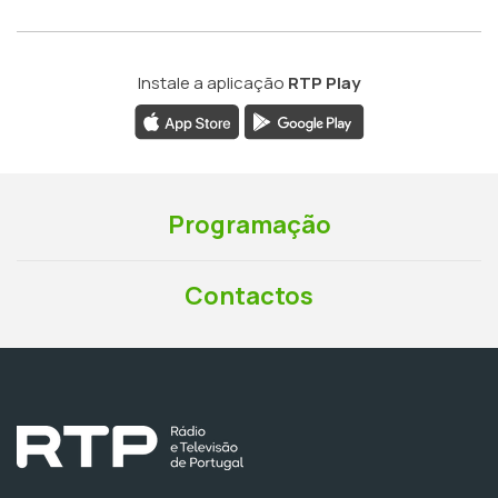
Instale a aplicação
RTP Play
Programação
Contactos