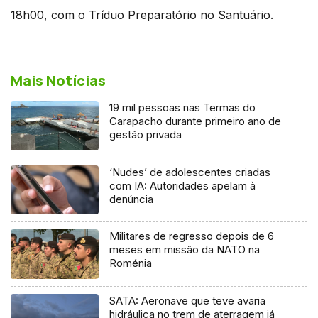
18h00, com o Tríduo Preparatório no Santuário.
Mais Notícias
19 mil pessoas nas Termas do
Carapacho durante primeiro ano de
gestão privada
‘Nudes’ de adolescentes criadas
com IA: Autoridades apelam à
denúncia
Militares de regresso depois de 6
meses em missão da NATO na
Roménia
SATA: Aeronave que teve avaria
hidráulica no trem de aterragem já