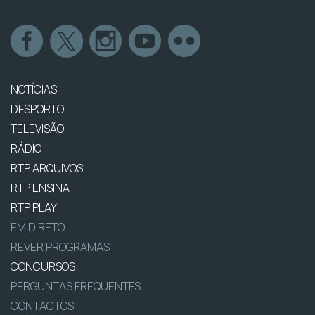
NOTÍCIAS
DESPORTO
TELEVISÃO
RÁDIO
RTP ARQUIVOS
RTP ENSINA
RTP PLAY
EM DIRETO
REVER PROGRAMAS
CONCURSOS
PERGUNTAS FREQUENTES
CONTACTOS