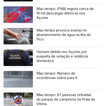
Mau tempo: IPMA regista cerca de
19 mil descargas elétricas nos
Açores
Mau tempo provoca avarias no
abastecimento de água na ilha do
Pico
Homem detido nos Açores por
suspeita de violação e violência
doméstica
Mau tempo: Número de
ocorrências sobre para 9
Mau tempo: 67 pessoas retiradas
do parque de campismo na Praia da
Vitória