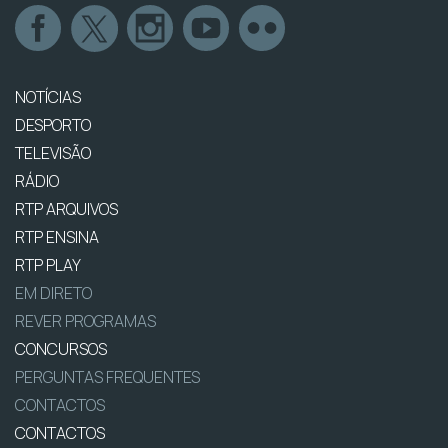
NOTÍCIAS
DESPORTO
TELEVISÃO
RÁDIO
RTP ARQUIVOS
RTP ENSINA
RTP PLAY
EM DIRETO
REVER PROGRAMAS
CONCURSOS
PERGUNTAS FREQUENTES
CONTACTOS
CONTACTOS