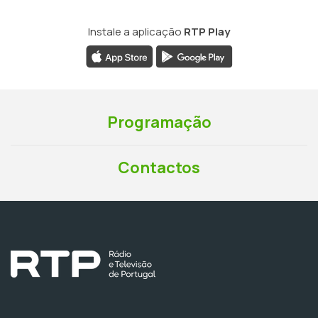
Instale a aplicação
RTP Play
Programação
Contactos