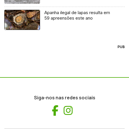
Apanha ilegal de lapas resulta em
59 apreensões este ano
PUB
Siga-nos nas redes sociais
Facebook
Instagram