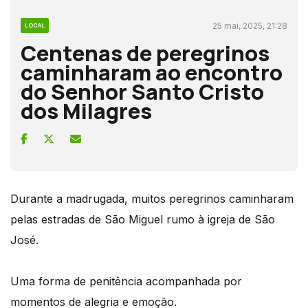
25 mai, 2025, 21:28
LOCAL
Centenas de peregrinos
caminharam ao encontro
do Senhor Santo Cristo
dos Milagres
Durante a madrugada, muitos peregrinos caminharam
pelas estradas de São Miguel rumo à igreja de São
José.
Uma forma de penitência acompanhada por
momentos de alegria e emoção.