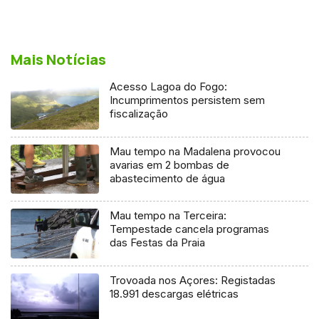
Mais Notícias
Acesso Lagoa do Fogo:
Incumprimentos persistem sem
fiscalização
Mau tempo na Madalena provocou
avarias em 2 bombas de
abastecimento de água
Mau tempo na Terceira:
Tempestade cancela programas
das Festas da Praia
Trovoada nos Açores: Registadas
18.991 descargas elétricas