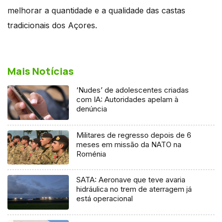
melhorar a quantidade e a qualidade das castas
tradicionais dos Açores.
Mais Notícias
‘Nudes’ de adolescentes criadas
com IA: Autoridades apelam à
denúncia
Militares de regresso depois de 6
meses em missão da NATO na
Roménia
SATA: Aeronave que teve avaria
hidráulica no trem de aterragem já
está operacional