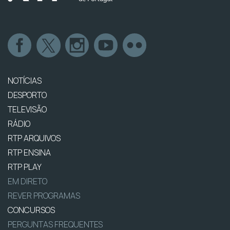
NOTÍCIAS
DESPORTO
TELEVISÃO
RÁDIO
RTP ARQUIVOS
RTP ENSINA
RTP PLAY
EM DIRETO
REVER PROGRAMAS
CONCURSOS
PERGUNTAS FREQUENTES