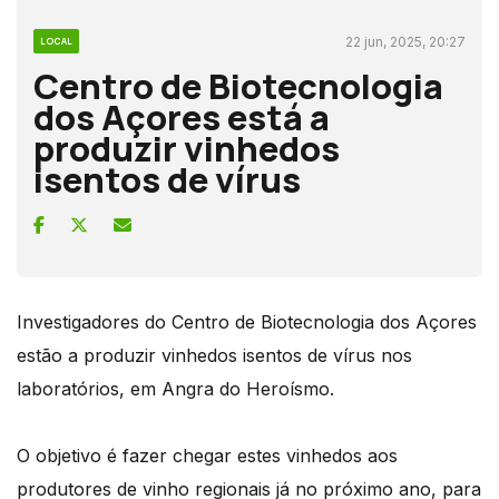
22 jun, 2025, 20:27
LOCAL
Centro de Biotecnologia
dos Açores está a
produzir vinhedos
isentos de vírus
Investigadores do Centro de Biotecnologia dos Açores
estão a produzir vinhedos isentos de vírus nos
laboratórios, em Angra do Heroísmo.
O objetivo é fazer chegar estes vinhedos aos
produtores de vinho regionais já no próximo ano, para