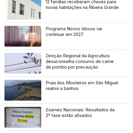
12 famílias receberam chaves para
novas habitações na Ribeira Grande
Programa Novos Idosos vai
continuar em 2027
Direção Regional da Agricultura
desaconselha consumo de carne
de pombo por precaução
Praia dos Mosteiros em São Miguel
reabre a banhos
Exames Nacionais: Resultados da
2ª fase estão afixados