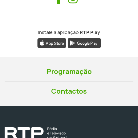
Instale a aplicação
RTP Play
Programação
Contactos