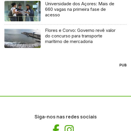
Universidade dos Açores: Mais de
660 vagas na primeira fase de
acesso
Flores e Corvo: Governo revê valor
do concurso para transporte
marítimo de mercadoria
PUB
Siga-nos nas redes sociais
Facebook
Instagram