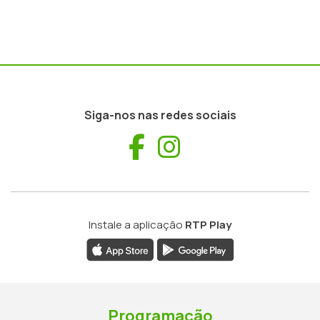
Siga-nos nas redes sociais
Facebook
Instagram
Instale a aplicação
RTP Play
Programação