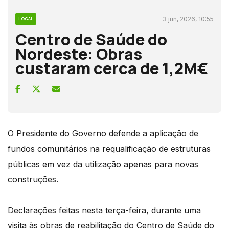
3 jun, 2026, 10:55
LOCAL
Centro de Saúde do
Nordeste: Obras
custaram cerca de 1,2M€
O Presidente do Governo defende a aplicação de
fundos comunitários na requalificação de estruturas
públicas em vez da utilização apenas para novas
construções.
Declarações feitas nesta terça-feira, durante uma
visita às obras de reabilitação do Centro de Saúde do