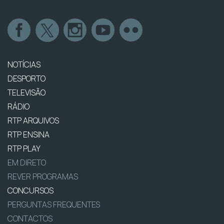
NOTÍCIAS
DESPORTO
TELEVISÃO
RÁDIO
RTP ARQUIVOS
RTP ENSINA
RTP PLAY
EM DIRETO
REVER PROGRAMAS
CONCURSOS
PERGUNTAS FREQUENTES
CONTACTOS