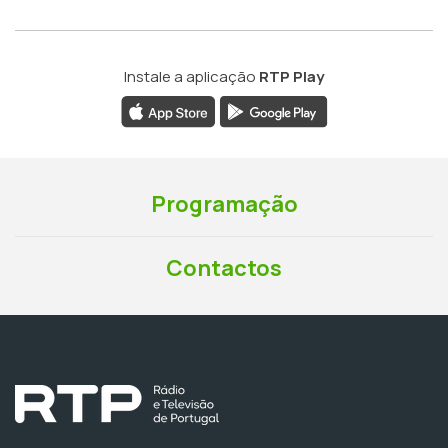
Instale a aplicação
RTP Play
Programação
Contactos