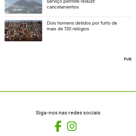
serviço permite reduzir
cancelamentos
Dois homens detidos por furto de
mais de 130 relógios
PUB
Siga-nos nas redes sociais
Facebook
Instagram