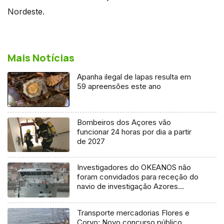
Nordeste.
Mais Notícias
Apanha ilegal de lapas resulta em
59 apreensões este ano
Bombeiros dos Açores vão
funcionar 24 horas por dia a partir
de 2027
Investigadores do OKEANOS não
foram convidados para receção do
navio de investigação Azores
Ocean
Transporte mercadorias Flores e
Corvo: Novo concurso público