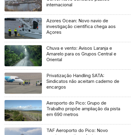
internacional
Azores Ocean: Novo navio de
investigação científica chega aos
Açores
Chuva e vento: Avisos Laranja e
Amarelo para os Grupos Central e
Oriental
Privatização Handling SATA:
Sindicatos não aceitam caderno de
encargos
Aeroporto do Pico: Grupo de
Trabalho propõe ampliação da pista
em 690 metros
TAF Aeroporto do Pico: Novo