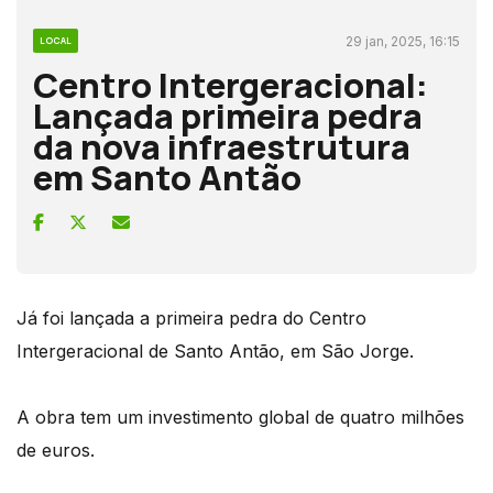
29 jan, 2025, 16:15
LOCAL
Centro Intergeracional:
Lançada primeira pedra
da nova infraestrutura
em Santo Antão
Já foi lançada a primeira pedra do Centro
Intergeracional de Santo Antão, em São Jorge.
A obra tem um investimento global de quatro milhões
de euros.