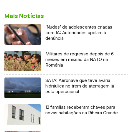
Mais Notícias
‘Nudes’ de adolescentes criadas
com IA: Autoridades apelam à
denúncia
Militares de regresso depois de 6
meses em missão da NATO na
Roménia
SATA: Aeronave que teve avaria
hidráulica no trem de aterragem já
está operacional
12 famílias receberam chaves para
novas habitações na Ribeira Grande