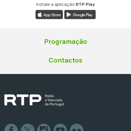
Instale a aplicação
RTP Play
Programação
Contactos