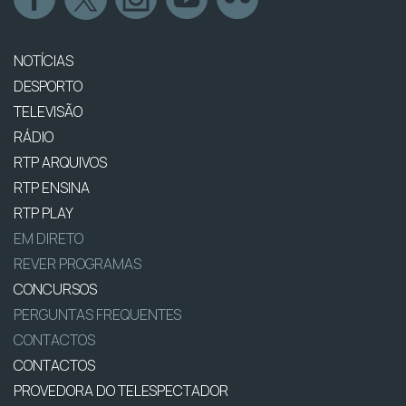
NOTÍCIAS
DESPORTO
TELEVISÃO
RÁDIO
RTP ARQUIVOS
RTP ENSINA
RTP PLAY
EM DIRETO
REVER PROGRAMAS
CONCURSOS
PERGUNTAS FREQUENTES
CONTACTOS
CONTACTOS
PROVEDORA DO TELESPECTADOR