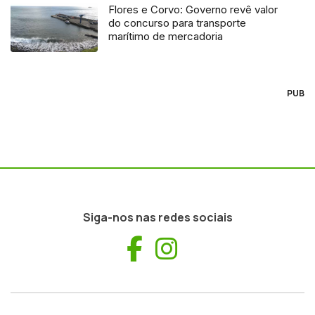
Flores e Corvo: Governo revê valor
do concurso para transporte
marítimo de mercadoria
PUB
Siga-nos nas redes sociais
Facebook
Instagram