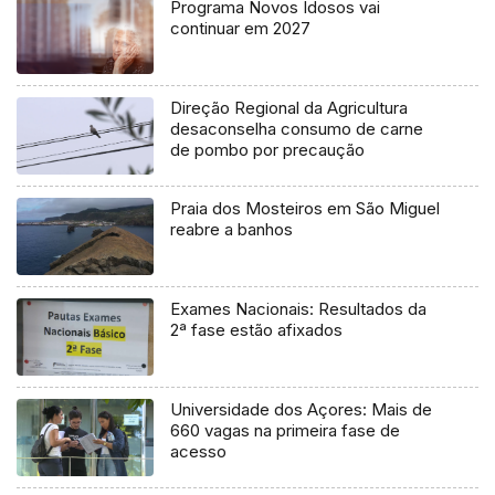
Programa Novos Idosos vai
continuar em 2027
Direção Regional da Agricultura
desaconselha consumo de carne
de pombo por precaução
Praia dos Mosteiros em São Miguel
reabre a banhos
Exames Nacionais: Resultados da
2ª fase estão afixados
Universidade dos Açores: Mais de
660 vagas na primeira fase de
acesso