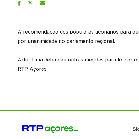
A recomendação dos populares açorianos para qu
por unanimidade no parlamento regional.
Artur Lima defendeu outras medidas para tornar o 
RTP-Açores
Si