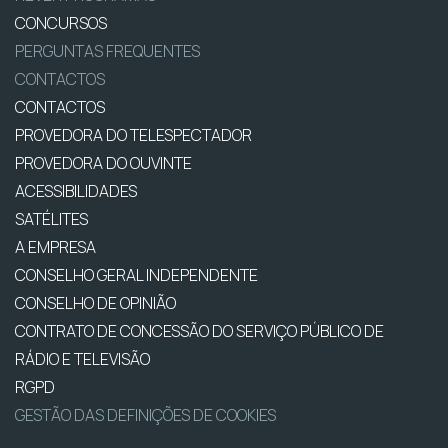
CONCURSOS
PERGUNTAS FREQUENTES
CONTACTOS
CONTACTOS
PROVEDORA DO TELESPECTADOR
PROVEDORA DO OUVINTE
ACESSIBILIDADES
SATÉLITES
A EMPRESA
CONSELHO GERAL INDEPENDENTE
CONSELHO DE OPINIÃO
CONTRATO DE CONCESSÃO DO SERVIÇO PÚBLICO DE
RÁDIO E TELEVISÃO
RGPD
GESTÃO DAS DEFINIÇÕES DE COOKIES