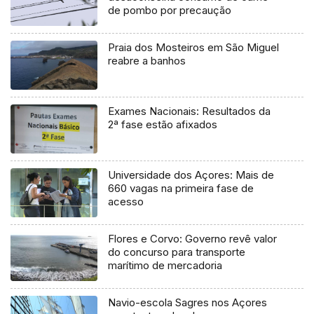
de pombo por precaução
Praia dos Mosteiros em São Miguel
reabre a banhos
Exames Nacionais: Resultados da
2ª fase estão afixados
Universidade dos Açores: Mais de
660 vagas na primeira fase de
acesso
Flores e Corvo: Governo revê valor
do concurso para transporte
marítimo de mercadoria
Navio-escola Sagres nos Açores