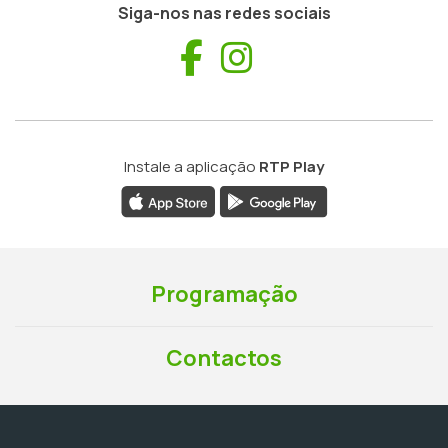
Siga-nos nas redes sociais
Facebook
Instagram
Instale a aplicação
RTP Play
Programação
Contactos