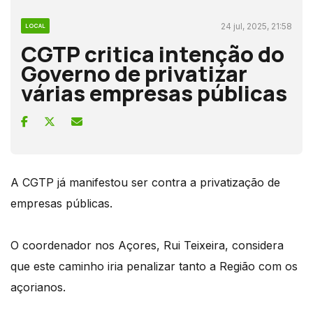
24 jul, 2025, 21:58
LOCAL
CGTP critica intenção do
Governo de privatizar
várias empresas públicas
A CGTP já manifestou ser contra a privatização de
empresas públicas.
O coordenador nos Açores, Rui Teixeira, considera
que este caminho iria penalizar tanto a Região com os
açorianos.