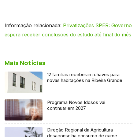
Informação relacionada:
Privatizações SPER: Governo
espera receber conclusões do estudo até final do mês
Mais Notícias
12 famílias receberam chaves para
novas habitações na Ribeira Grande
Programa Novos Idosos vai
continuar em 2027
Direção Regional da Agricultura
desaconselha consumo de carne