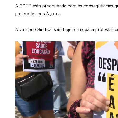
A CGTP está preocupada com as consequências qu
poderá ter nos Açores.
A Unidade Sindical saiu hoje à rua para protestar 