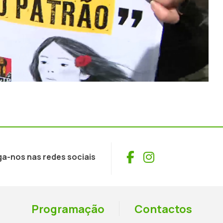
Facebook
Instagram
ga-nos nas redes sociais
Programação
Contactos