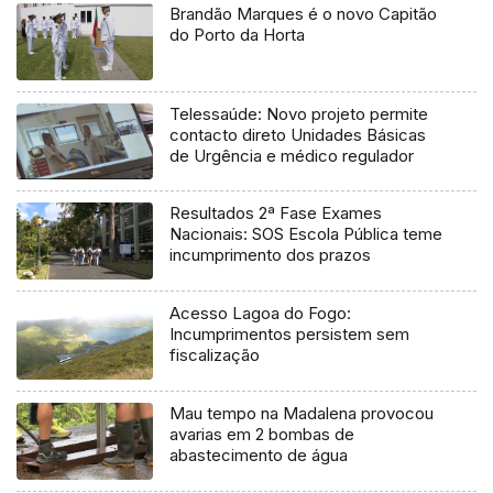
Brandão Marques é o novo Capitão
do Porto da Horta
Telessaúde: Novo projeto permite
contacto direto Unidades Básicas
de Urgência e médico regulador
Resultados 2ª Fase Exames
Nacionais: SOS Escola Pública teme
incumprimento dos prazos
Acesso Lagoa do Fogo:
Incumprimentos persistem sem
fiscalização
Mau tempo na Madalena provocou
avarias em 2 bombas de
abastecimento de água