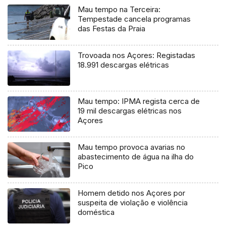
Mau tempo na Terceira:
Tempestade cancela programas
das Festas da Praia
Trovoada nos Açores: Registadas
18.991 descargas elétricas
Mau tempo: IPMA regista cerca de
19 mil descargas elétricas nos
Açores
Mau tempo provoca avarias no
abastecimento de água na ilha do
Pico
Homem detido nos Açores por
suspeita de violação e violência
doméstica