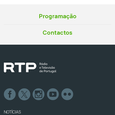
Programação
Contactos
NOTÍCIAS