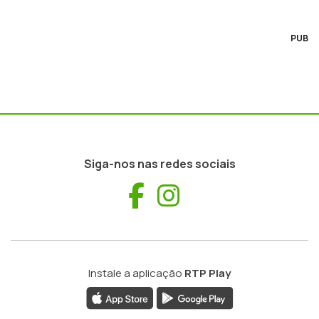
PUB
Siga-nos nas redes sociais
Facebook
Instagram
Instale a aplicação
RTP Play