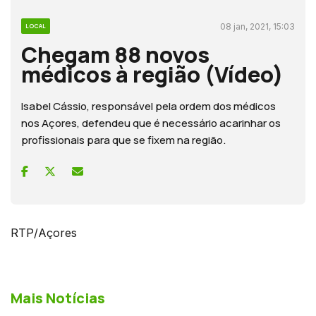
08 jan, 2021, 15:03
LOCAL
Chegam 88 novos
médicos à região (Vídeo)
Isabel Cássio, responsável pela ordem dos médicos
nos Açores, defendeu que é necessário acarinhar os
profissionais para que se fixem na região.
RTP/Açores
Mais Notícias