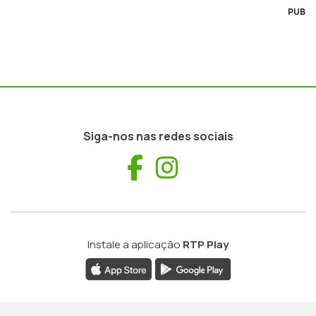
PUB
Siga-nos nas redes sociais
Facebook
Instagram
Instale a aplicação
RTP Play