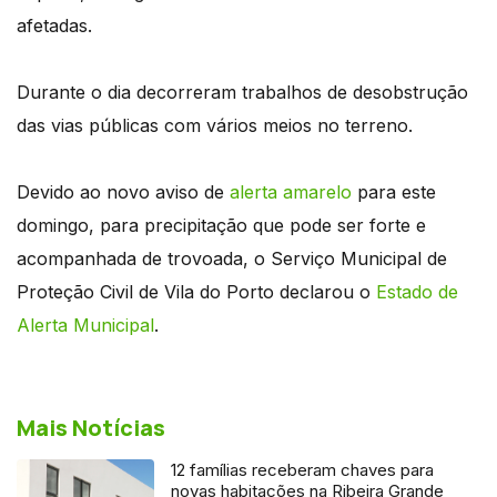
afetadas.
Durante o dia decorreram trabalhos de desobstrução
das vias públicas com vários meios no terreno.
Devido ao novo aviso de
alerta amarelo
para este
domingo, para precipitação que pode ser forte e
acompanhada de trovoada, o Serviço Municipal de
Proteção Civil de Vila do Porto declarou o
Estado de
Alerta Municipal
.
Mais Notícias
12 famílias receberam chaves para
novas habitações na Ribeira Grande