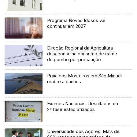
Programa Novos Idosos vai
continuar em 2027
Direção Regional da Agricultura
desaconselha consumo de carne
de pombo por precaução
Praia dos Mosteiros em São Miguel
reabre a banhos
Exames Nacionais: Resultados da
2ª fase estão afixados
Universidade dos Açores: Mais de