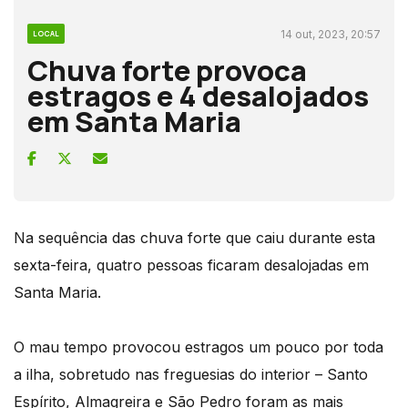
14 out, 2023, 20:57
LOCAL
Chuva forte provoca
estragos e 4 desalojados
em Santa Maria
Na sequência das chuva forte que caiu durante esta
sexta-feira, quatro pessoas ficaram desalojadas em
Santa Maria.
O mau tempo provocou estragos um pouco por toda
a ilha, sobretudo nas freguesias do interior – Santo
Espírito, Almagreira e São Pedro foram as mais