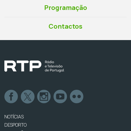
Programação
Contactos
NOTÍCIAS
DESPORTO