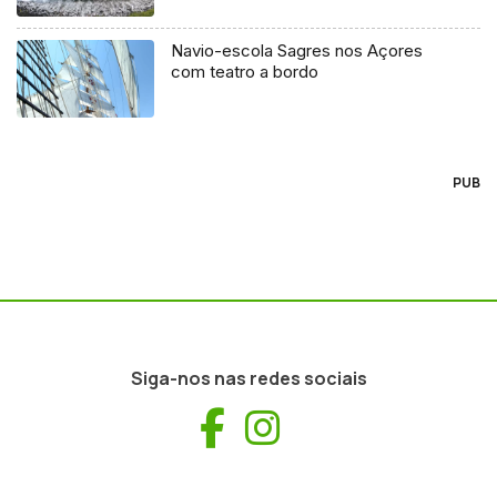
Navio-escola Sagres nos Açores
com teatro a bordo
PUB
Siga-nos nas redes sociais
Facebook
Instagram