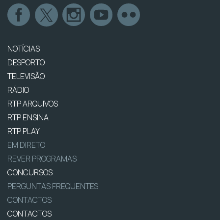
NOTÍCIAS
DESPORTO
TELEVISÃO
RÁDIO
RTP ARQUIVOS
RTP ENSINA
RTP PLAY
EM DIRETO
REVER PROGRAMAS
CONCURSOS
PERGUNTAS FREQUENTES
CONTACTOS
CONTACTOS