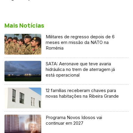
Mais Notícias
Militares de regresso depois de 6
meses em missão da NATO na
Roménia
SATA: Aeronave que teve avaria
hidráulica no trem de aterragem já
está operacional
12 famílias receberam chaves para
novas habitações na Ribeira Grande
Programa Novos Idosos vai
continuar em 2027