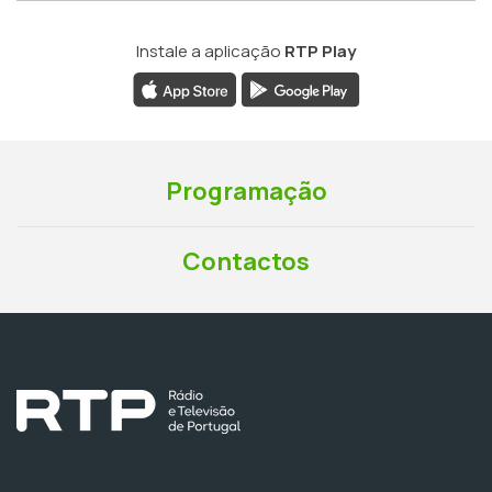
Instale a aplicação
RTP Play
Programação
Contactos