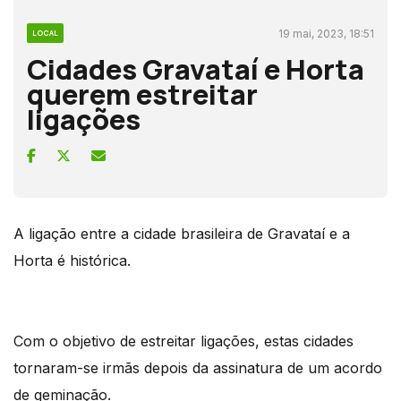
19 mai, 2023, 18:51
LOCAL
Cidades Gravataí e Horta
querem estreitar
ligações
A ligação entre a cidade brasileira de Gravataí e a
Horta é histórica.
Com o objetivo de estreitar ligações, estas cidades
tornaram-se irmãs depois da assinatura de um acordo
de geminação.