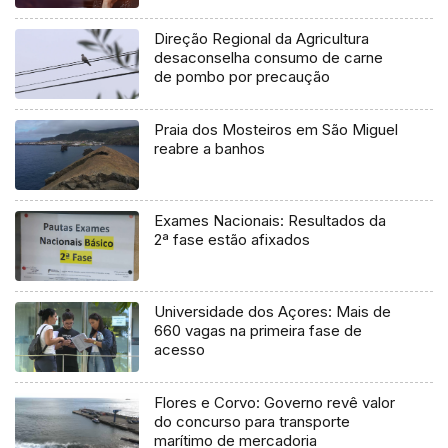
Direção Regional da Agricultura
desaconselha consumo de carne
de pombo por precaução
Praia dos Mosteiros em São Miguel
reabre a banhos
Exames Nacionais: Resultados da
2ª fase estão afixados
Universidade dos Açores: Mais de
660 vagas na primeira fase de
acesso
Flores e Corvo: Governo revê valor
do concurso para transporte
marítimo de mercadoria