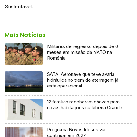
Sustentável.
Mais Notícias
Militares de regresso depois de 6
meses em missão da NATO na
Roménia
SATA: Aeronave que teve avaria
hidráulica no trem de aterragem já
está operacional
12 famílias receberam chaves para
novas habitações na Ribeira Grande
Programa Novos Idosos vai
continuar em 2027