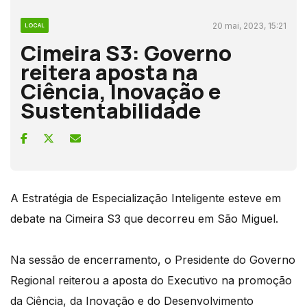
20 mai, 2023, 15:21
LOCAL
Cimeira S3: Governo
reitera aposta na
Ciência, Inovação e
Sustentabilidade
A Estratégia de Especialização Inteligente esteve em
debate na Cimeira S3 que decorreu em São Miguel.
Na sessão de encerramento, o Presidente do Governo
Regional reiterou a aposta do Executivo na promoção
da Ciência, da Inovação e do Desenvolvimento