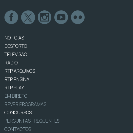
NOTÍCIAS
DESPORTO
TELEVISÃO
RÁDIO
RTP ARQUIVOS
RTP ENSINA
RTP PLAY
EM DIRETO
REVER PROGRAMAS
CONCURSOS
PERGUNTAS FREQUENTES
CONTACTOS