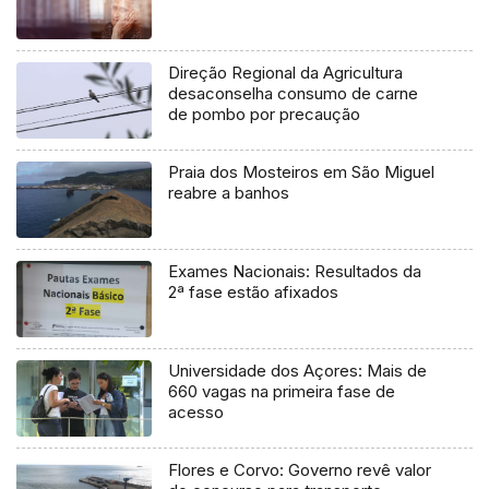
Direção Regional da Agricultura
desaconselha consumo de carne
de pombo por precaução
Praia dos Mosteiros em São Miguel
reabre a banhos
Exames Nacionais: Resultados da
2ª fase estão afixados
Universidade dos Açores: Mais de
660 vagas na primeira fase de
acesso
Flores e Corvo: Governo revê valor