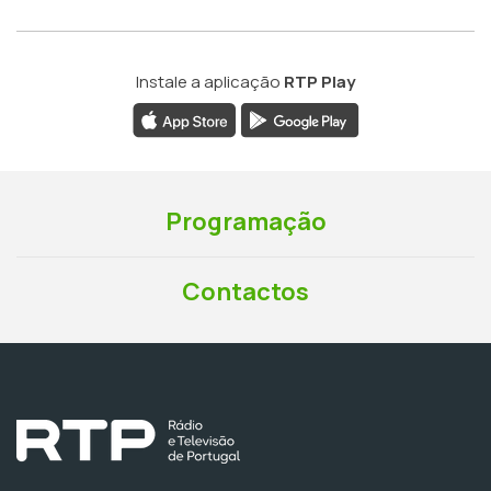
Instale a aplicação
RTP Play
Programação
Contactos