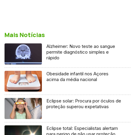
Mais Notícias
Alzheimer: Novo teste ao sangue
permite diagnóstico simples e
rápido
Obesidade infantil nos Açores
acima da média nacional
Eclipse solar: Procura por óculos de
proteção superou expetativas
Eclipse total: Especialistas alertam
para perigo de não usar proteção