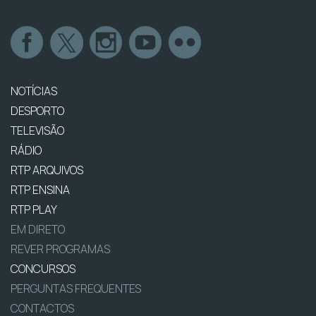
NOTÍCIAS
DESPORTO
TELEVISÃO
RÁDIO
RTP ARQUIVOS
RTP ENSINA
RTP PLAY
EM DIRETO
REVER PROGRAMAS
CONCURSOS
PERGUNTAS FREQUENTES
CONTACTOS