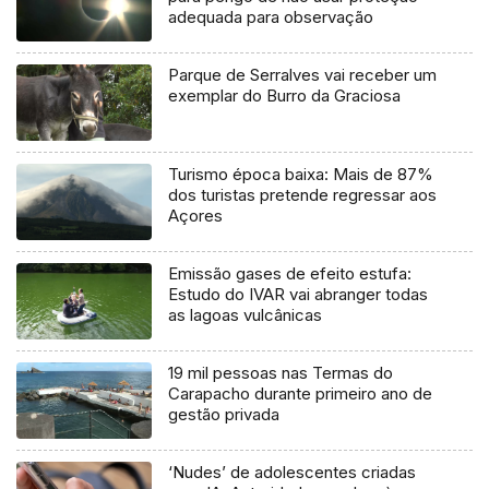
adequada para observação
Parque de Serralves vai receber um
exemplar do Burro da Graciosa
Turismo época baixa: Mais de 87%
dos turistas pretende regressar aos
Açores
Emissão gases de efeito estufa:
Estudo do IVAR vai abranger todas
as lagoas vulcânicas
19 mil pessoas nas Termas do
Carapacho durante primeiro ano de
gestão privada
‘Nudes’ de adolescentes criadas