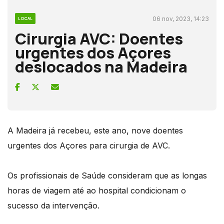
06 nov, 2023, 14:23
LOCAL
Cirurgia AVC: Doentes
urgentes dos Açores
deslocados na Madeira
A Madeira já recebeu, este ano, nove doentes
urgentes dos Açores para cirurgia de AVC.
Os profissionais de Saúde consideram que as longas
horas de viagem até ao hospital condicionam o
sucesso da intervenção.