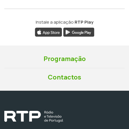
Instale a aplicação
RTP Play
Programação
Contactos