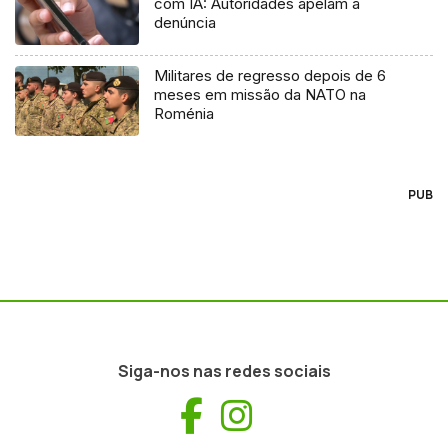
com IA: Autoridades apelam à
denúncia
Militares de regresso depois de 6
meses em missão da NATO na
Roménia
PUB
Siga-nos nas redes sociais
Facebook
Instagram