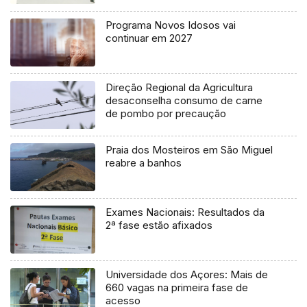
Programa Novos Idosos vai
continuar em 2027
Direção Regional da Agricultura
desaconselha consumo de carne
de pombo por precaução
Praia dos Mosteiros em São Miguel
reabre a banhos
Exames Nacionais: Resultados da
2ª fase estão afixados
Universidade dos Açores: Mais de
660 vagas na primeira fase de
acesso