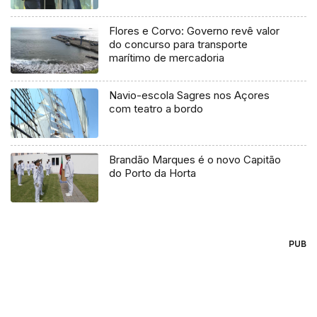
Flores e Corvo: Governo revê valor
do concurso para transporte
marítimo de mercadoria
Navio-escola Sagres nos Açores
com teatro a bordo
Brandão Marques é o novo Capitão
do Porto da Horta
PUB