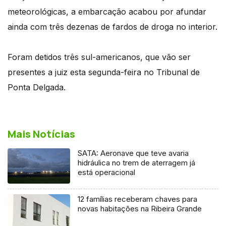
meteorológicas, a embarcação acabou por afundar
ainda com três dezenas de fardos de droga no interior.
Foram detidos três sul-americanos, que vão ser
presentes a juiz esta segunda-feira no Tribunal de
Ponta Delgada.
Mais Notícias
SATA: Aeronave que teve avaria
hidráulica no trem de aterragem já
está operacional
12 famílias receberam chaves para
novas habitações na Ribeira Grande