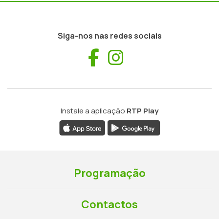
Siga-nos nas redes sociais
Facebook
Instagram
Instale a aplicação
RTP Play
Programação
Contactos