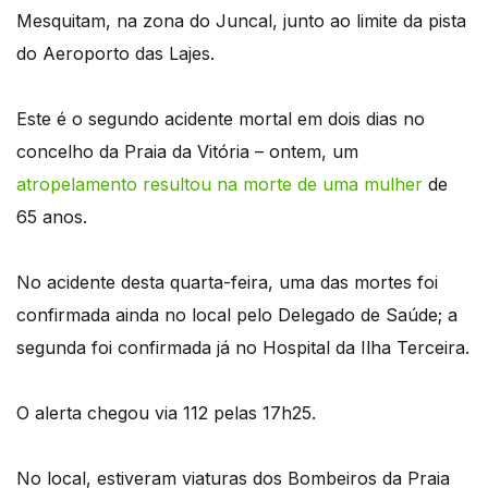
Mesquitam, na zona do Juncal, junto ao limite da pista
do Aeroporto das Lajes.
Este é o segundo acidente mortal em dois dias no
concelho da Praia da Vitória – ontem, um
atropelamento resultou na morte de uma mulher
de
65 anos.
No acidente desta quarta-feira, uma das mortes foi
confirmada ainda no local pelo Delegado de Saúde; a
segunda foi confirmada já no Hospital da Ilha Terceira.
O alerta chegou via 112 pelas 17h25.
No local, estiveram viaturas dos Bombeiros da Praia