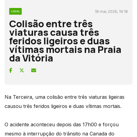
18 mar, 2026, 19:18
LOCAL
Colisão entre três
viaturas causa três
feridos ligeiros e duas
vítimas mortais na Praia
da Vitória
Na Terceira, uma colisão entre três viaturas ligeiras
causou três feridos ligeiros e duas vítimas mortais.
O acidente aconteceu depois das 17h00 e forçou
mesmo à interrupção do trânsito na Canada do