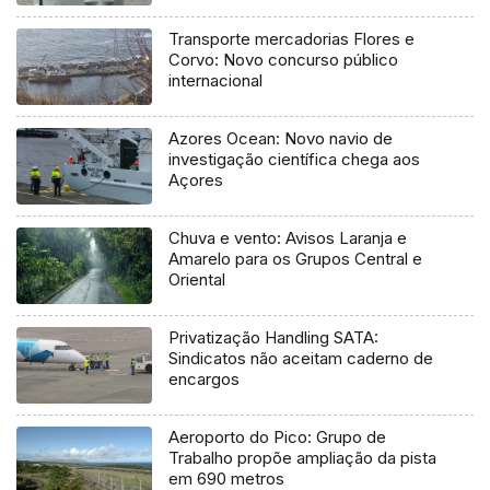
Ocean
Transporte mercadorias Flores e
Corvo: Novo concurso público
internacional
Azores Ocean: Novo navio de
investigação científica chega aos
Açores
Chuva e vento: Avisos Laranja e
Amarelo para os Grupos Central e
Oriental
Privatização Handling SATA:
Sindicatos não aceitam caderno de
encargos
Aeroporto do Pico: Grupo de
Trabalho propõe ampliação da pista
em 690 metros