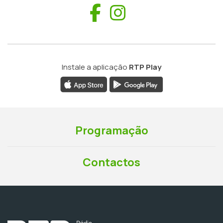
Facebook
Instagram
Instale a aplicação
RTP Play
Programação
Contactos