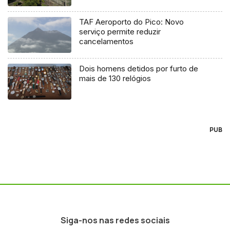
TAF Aeroporto do Pico: Novo
serviço permite reduzir
cancelamentos
Dois homens detidos por furto de
mais de 130 relógios
PUB
Siga-nos nas redes sociais