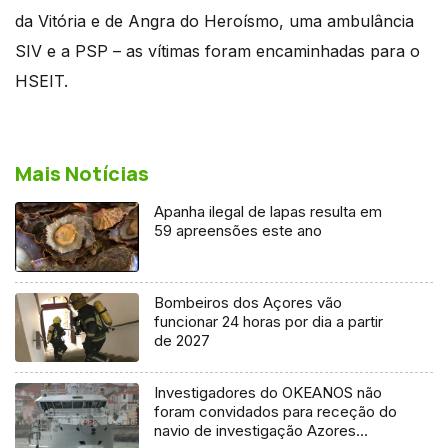
da Vitória e de Angra do Heroísmo, uma ambulância
SIV e a PSP – as vítimas foram encaminhadas para o
HSEIT.
Mais Notícias
Apanha ilegal de lapas resulta em
59 apreensões este ano
Bombeiros dos Açores vão
funcionar 24 horas por dia a partir
de 2027
Investigadores do OKEANOS não
foram convidados para receção do
navio de investigação Azores