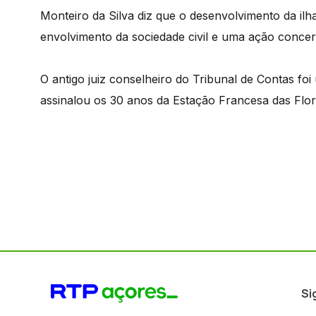
Monteiro da Silva diz que o desenvolvimento da il
envolvimento da sociedade civil e uma ação concert
O antigo juiz conselheiro do Tribunal de Contas f
assinalou os 30 anos da Estação Francesa das Flor
Si