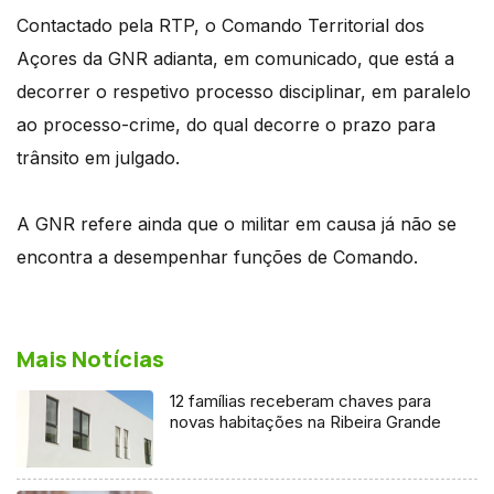
Contactado pela RTP, o Comando Territorial dos
Açores da GNR adianta, em comunicado, que está a
decorrer o respetivo processo disciplinar, em paralelo
ao processo-crime, do qual decorre o prazo para
trânsito em julgado.
A GNR refere ainda que o militar em causa já não se
encontra a desempenhar funções de Comando.
Mais Notícias
12 famílias receberam chaves para
novas habitações na Ribeira Grande