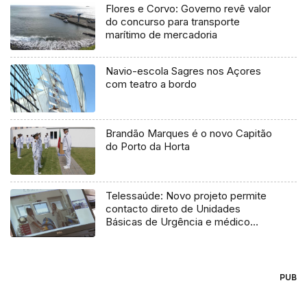
Flores e Corvo: Governo revê valor
do concurso para transporte
marítimo de mercadoria
Navio-escola Sagres nos Açores
com teatro a bordo
Brandão Marques é o novo Capitão
do Porto da Horta
Telessaúde: Novo projeto permite
contacto direto de Unidades
Básicas de Urgência e médico
regulador
PUB