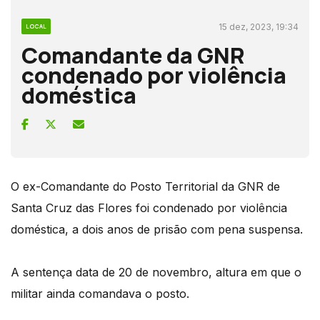
15 dez, 2023, 19:34
LOCAL
Comandante da GNR
condenado por violência
doméstica
O ex-Comandante do Posto Territorial da GNR de
Santa Cruz das Flores foi condenado por violência
doméstica, a dois anos de prisão com pena suspensa.
A sentença data de 20 de novembro, altura em que o
militar ainda comandava o posto.