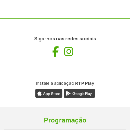
Siga-nos nas redes sociais
Facebook
Instagram
Instale a aplicação
RTP Play
Programação