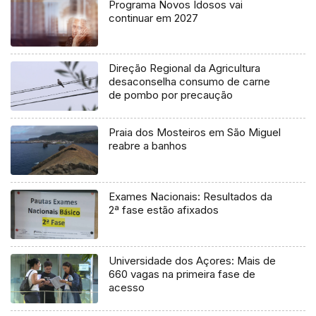
Programa Novos Idosos vai
continuar em 2027
Direção Regional da Agricultura
desaconselha consumo de carne
de pombo por precaução
Praia dos Mosteiros em São Miguel
reabre a banhos
Exames Nacionais: Resultados da
2ª fase estão afixados
Universidade dos Açores: Mais de
660 vagas na primeira fase de
acesso