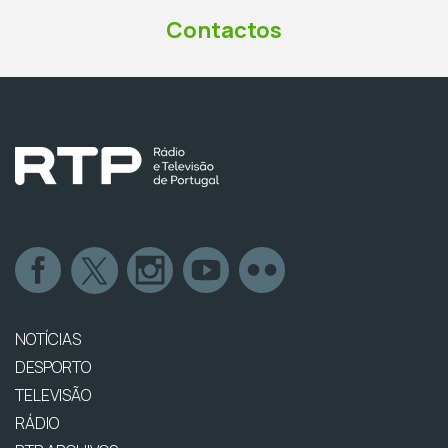
Contactos
NOTÍCIAS
DESPORTO
TELEVISÃO
RÁDIO