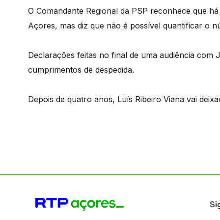
O Comandante Regional da PSP reconhece que há 
Açores, mas diz que não é possível quantificar o n
Declarações feitas no final de uma audiência com 
cumprimentos de despedida.
Depois de quatro anos, Luís Ribeiro Viana vai dei
Si