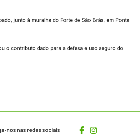
ado, junto à muralha do Forte de São Brás, em Ponta
u o contributo dado para a defesa e uso seguro do
Facebook
Instagram
ga-nos nas redes sociais