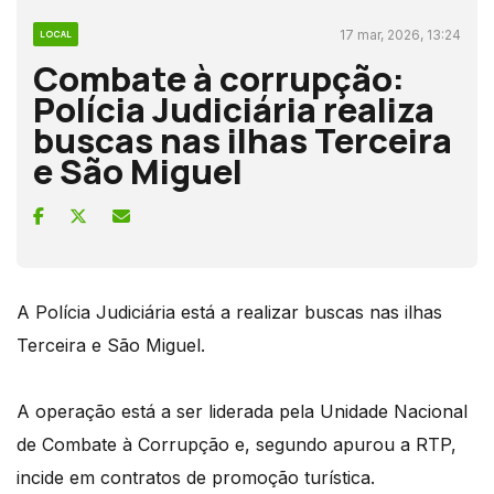
17 mar, 2026, 13:24
LOCAL
Combate à corrupção:
Polícia Judiciária realiza
buscas nas ilhas Terceira
e São Miguel
A Polícia Judiciária está a realizar buscas nas ilhas
Terceira e São Miguel.
A operação está a ser liderada pela Unidade Nacional
de Combate à Corrupção e, segundo apurou a RTP,
incide em contratos de promoção turística.