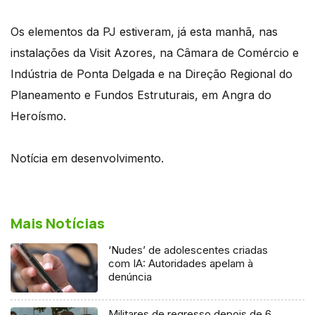
Os elementos da PJ estiveram, já esta manhã, nas
instalações da Visit Azores, na Câmara de Comércio e
Indústria de Ponta Delgada e na Direção Regional do
Planeamento e Fundos Estruturais, em Angra do
Heroísmo.
Notícia em desenvolvimento.
Mais Notícias
‘Nudes’ de adolescentes criadas
com IA: Autoridades apelam à
denúncia
Militares de regresso depois de 6