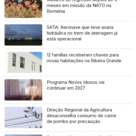
meses em missão da NATO na
Roménia
SATA: Aeronave que teve avaria
hidráulica no trem de aterragem já
está operacional
12 famílias receberam chaves para
novas habitações na Ribeira Grande
Programa Novos Idosos vai
continuar em 2027
Direção Regional da Agricultura
desaconselha consumo de carne
de pombo por precaução