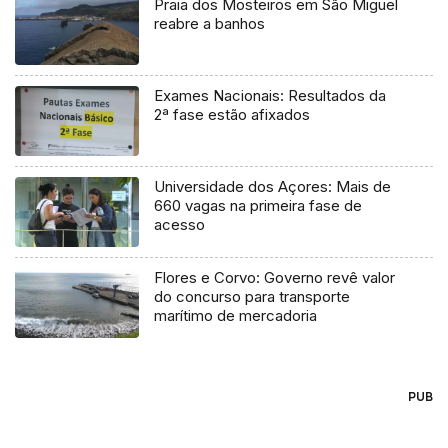
Praia dos Mosteiros em São Miguel
reabre a banhos
Exames Nacionais: Resultados da
2ª fase estão afixados
Universidade dos Açores: Mais de
660 vagas na primeira fase de
acesso
Flores e Corvo: Governo revê valor
do concurso para transporte
marítimo de mercadoria
PUB