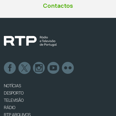
Contactos
NOTÍCIAS
DESPORTO
TELEVISÃO
RÁDIO
RTP ARQUIVOS