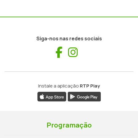
Siga-nos nas redes sociais
Facebook
Instagram
Instale a aplicação
RTP Play
Programação