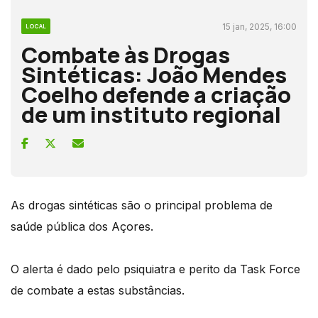
15 jan, 2025, 16:00
LOCAL
Combate às Drogas
Sintéticas: João Mendes
Coelho defende a criação
de um instituto regional
As drogas sintéticas são o principal problema de
saúde pública dos Açores.
O alerta é dado pelo psiquiatra e perito da Task Force
de combate a estas substâncias.