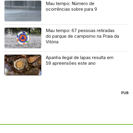
Mau tempo: Número de
ocorrências sobre para 9
Mau tempo: 67 pessoas retiradas
do parque de campismo na Praia da
Vitória
Apanha ilegal de lapas resulta em
59 apreensões este ano
PUB