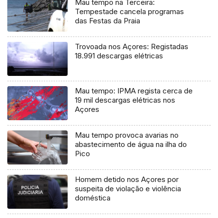
Mau tempo na Terceira:
Tempestade cancela programas
das Festas da Praia
Trovoada nos Açores: Registadas
18.991 descargas elétricas
Mau tempo: IPMA regista cerca de
19 mil descargas elétricas nos
Açores
Mau tempo provoca avarias no
abastecimento de água na ilha do
Pico
Homem detido nos Açores por
suspeita de violação e violência
doméstica