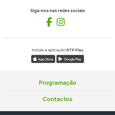
Siga-nos nas redes sociais
Facebook
Instagram
Instale a aplicação
RTP Play
Programação
Contactos