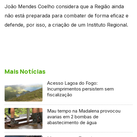
João Mendes Coelho considera que a Região ainda
não está preparada para combater de forma eficaz e
defende, por isso, a criação de um Instituto Regional.
Mais Notícias
Acesso Lagoa do Fogo:
Incumprimentos persistem sem
fiscalização
Mau tempo na Madalena provocou
avarias em 2 bombas de
abastecimento de água