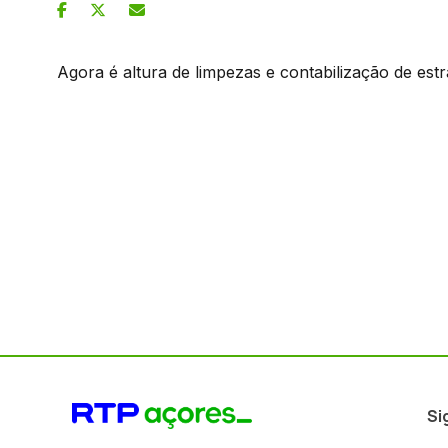
Agora é altura de limpezas e contabilização de estr
Si