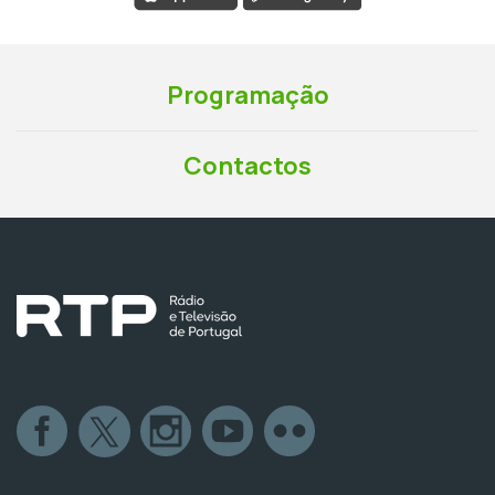
Programação
Contactos