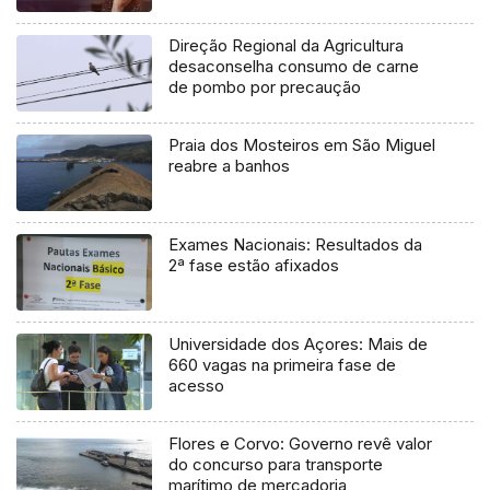
Direção Regional da Agricultura
desaconselha consumo de carne
de pombo por precaução
Praia dos Mosteiros em São Miguel
reabre a banhos
Exames Nacionais: Resultados da
2ª fase estão afixados
Universidade dos Açores: Mais de
660 vagas na primeira fase de
acesso
Flores e Corvo: Governo revê valor
do concurso para transporte
marítimo de mercadoria