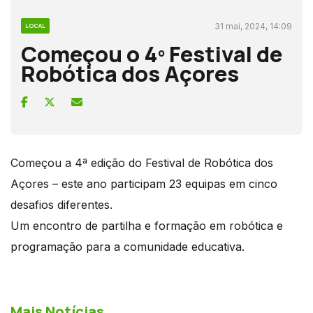
31 mai, 2024, 14:09
LOCAL
Começou o 4º Festival de
Robótica dos Açores
Começou a 4ª edição do Festival de Robótica dos
Açores – este ano participam 23 equipas em cinco
desafios diferentes.
Um encontro de partilha e formação em robótica e
programação para a comunidade educativa.
Mais Notícias