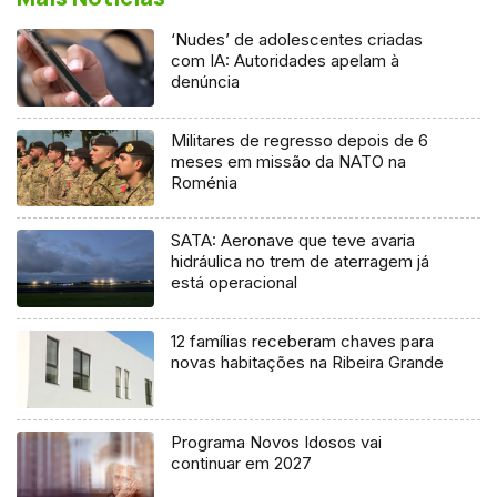
‘Nudes’ de adolescentes criadas
com IA: Autoridades apelam à
denúncia
Militares de regresso depois de 6
meses em missão da NATO na
Roménia
SATA: Aeronave que teve avaria
hidráulica no trem de aterragem já
está operacional
12 famílias receberam chaves para
novas habitações na Ribeira Grande
Programa Novos Idosos vai
continuar em 2027