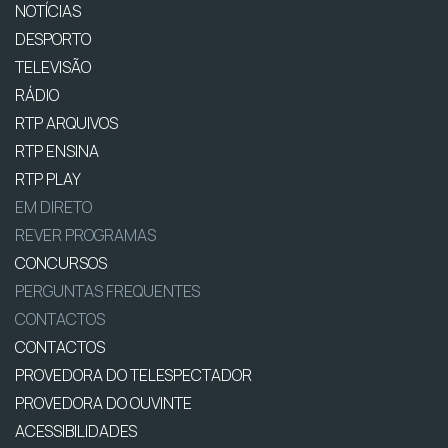
NOTÍCIAS
DESPORTO
TELEVISÃO
RÁDIO
RTP ARQUIVOS
RTP ENSINA
RTP PLAY
EM DIRETO
REVER PROGRAMAS
CONCURSOS
PERGUNTAS FREQUENTES
CONTACTOS
CONTACTOS
PROVEDORA DO TELESPECTADOR
PROVEDORA DO OUVINTE
ACESSIBILIDADES