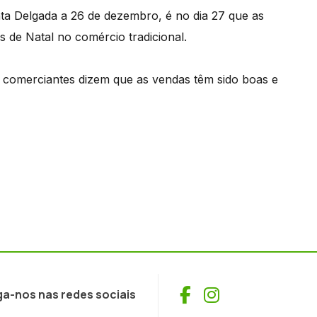
ta Delgada a 26 de dezembro, é no dia 27 que as
 de Natal no comércio tradicional.
 comerciantes dizem que as vendas têm sido boas e
Facebook
Instagram
ga-nos nas redes sociais