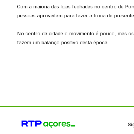
Com a maioria das lojas fechadas no centro de Pon
pessoas aproveitam para fazer a troca de presentes
No centro da cidade o movimento é pouco, mas os
fazem um balanço positivo desta época.
Si