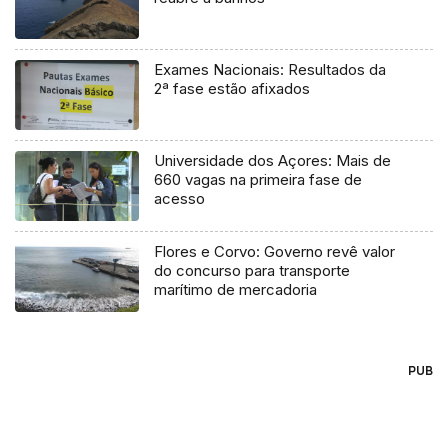
Exames Nacionais: Resultados da
2ª fase estão afixados
Universidade dos Açores: Mais de
660 vagas na primeira fase de
acesso
Flores e Corvo: Governo revê valor
do concurso para transporte
marítimo de mercadoria
PUB