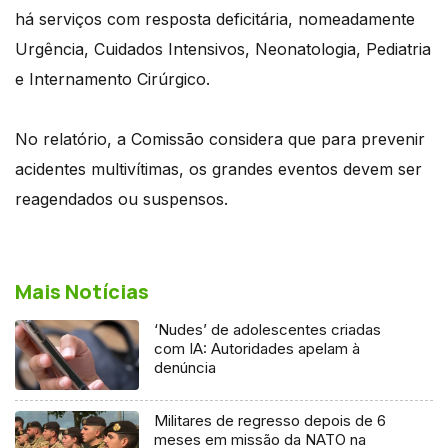
há serviços com resposta deficitária, nomeadamente
Urgência, Cuidados Intensivos, Neonatologia, Pediatria
e Internamento Cirúrgico.
No relatório, a Comissão considera que para prevenir
acidentes multivítimas, os grandes eventos devem ser
reagendados ou suspensos.
Mais Notícias
‘Nudes’ de adolescentes criadas
com IA: Autoridades apelam à
denúncia
Militares de regresso depois de 6
meses em missão da NATO na