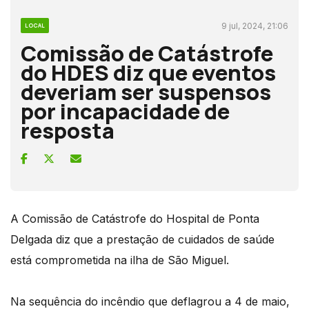
9 jul, 2024, 21:06
LOCAL
Comissão de Catástrofe
do HDES diz que eventos
deveriam ser suspensos
por incapacidade de
resposta
A Comissão de Catástrofe do Hospital de Ponta
Delgada diz que a prestação de cuidados de saúde
está comprometida na ilha de São Miguel.
Na sequência do incêndio que deflagrou a 4 de maio,