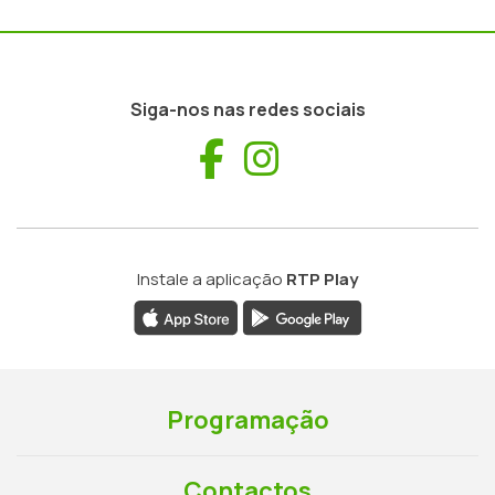
Siga-nos nas redes sociais
Facebook
Instagram
Instale a aplicação
RTP Play
Programação
Contactos