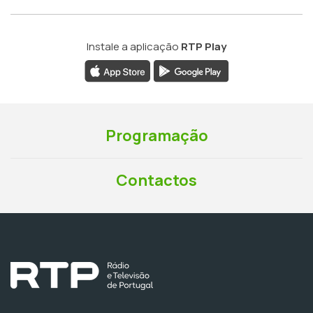
Instale a aplicação
RTP Play
Programação
Contactos