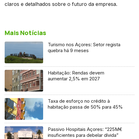
claros e detalhados sobre o futuro da empresa.
Mais Notícias
Turismo nos Açores: Setor regista
quebra há 9 meses
Habitação: Rendas devem
aumentar 2,5% em 2027
Taxa de esforço no crédito à
habitação passa de 50% para 45%
Passivo Hospitais Açores: “225M€
insuficientes para debelar dívida”