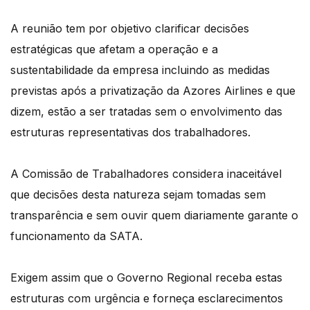
A reunião tem por objetivo clarificar decisões
estratégicas que afetam a operação e a
sustentabilidade da empresa incluindo as medidas
previstas após a privatização da Azores Airlines e que
dizem, estão a ser tratadas sem o envolvimento das
estruturas representativas dos trabalhadores.
A Comissão de Trabalhadores considera inaceitável
que decisões desta natureza sejam tomadas sem
transparência e sem ouvir quem diariamente garante o
funcionamento da SATA.
Exigem assim que o Governo Regional receba estas
estruturas com urgência e forneça esclarecimentos