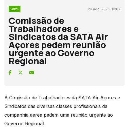
29 ago, 2025, 10:02
LOCAL
Comissão de
Trabalhadores e
Sindicatos da SATA Air
Açores pedem reunião
urgente ao Governo
Regional
A Comissão de Trabalhadores da SATA Air Açores e
Sindicatos das diversas classes profissionais da
companhia aérea pedem uma reunião urgente ao
Governo Regional.