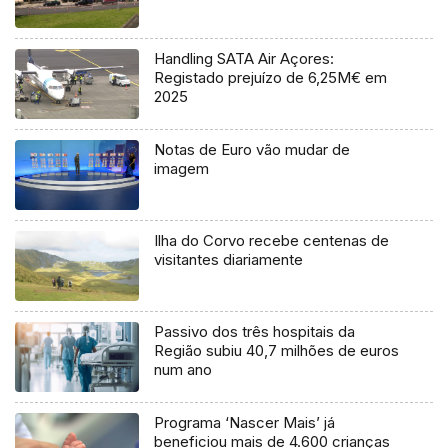
Handling SATA Air Açores:
Registado prejuízo de 6,25M€ em
2025
Notas de Euro vão mudar de
imagem
Ilha do Corvo recebe centenas de
visitantes diariamente
Passivo dos três hospitais da
Região subiu 40,7 milhões de euros
num ano
Programa ‘Nascer Mais’ já
beneficiou mais de 4.600 crianças