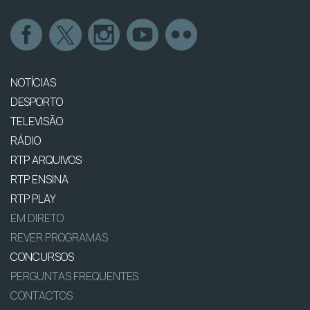
NOTÍCIAS
DESPORTO
TELEVISÃO
RÁDIO
RTP ARQUIVOS
RTP ENSINA
RTP PLAY
EM DIRETO
REVER PROGRAMAS
CONCURSOS
PERGUNTAS FREQUENTES
CONTACTOS