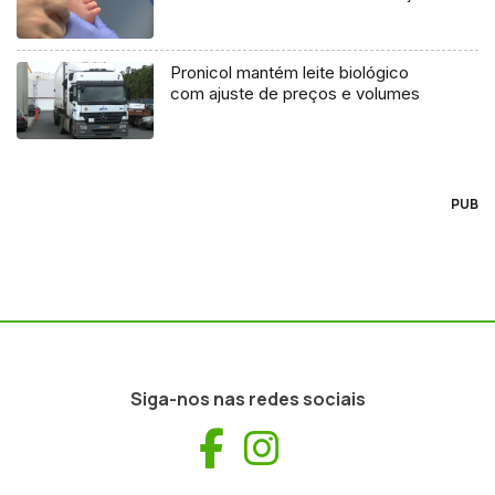
Pronicol mantém leite biológico
com ajuste de preços e volumes
PUB
Siga-nos nas redes sociais
Facebook
Instagram