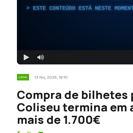
ESTE CONTEÚDO ESTÁ NESTE MOMEN
13 fev, 2026, 19:10
LOCAL
Compra de bilhetes 
Coliseu termina em 
mais de 1.700€