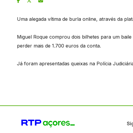
Uma alegada vítima de burla online, através da pl
Miguel Roque comprou dois bilhetes para um baile
perder mais de 1.700 euros da conta.
Já foram apresentadas queixas na Polícia Judiciár
Si