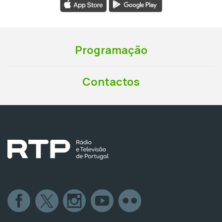
Programação
Contactos