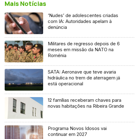
Mais Notícias
‘Nudes’ de adolescentes criadas
com IA: Autoridades apelam à
denúncia
Militares de regresso depois de 6
meses em missão da NATO na
Roménia
SATA: Aeronave que teve avaria
hidráulica no trem de aterragem já
está operacional
12 famílias receberam chaves para
novas habitações na Ribeira Grande
Programa Novos Idosos vai
continuar em 2027