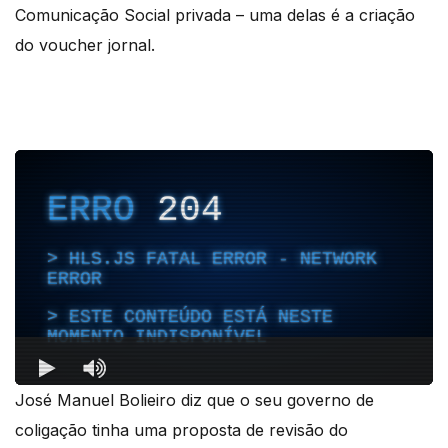
Comunicação Social privada – uma delas é a criação
do voucher jornal.
José Manuel Bolieiro diz que o seu governo de
coligação tinha uma proposta de revisão do