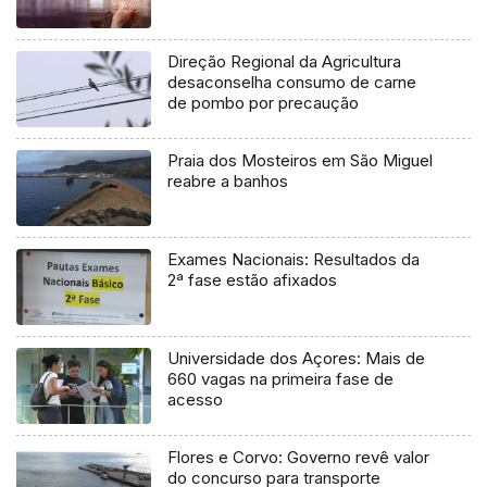
Direção Regional da Agricultura
desaconselha consumo de carne
de pombo por precaução
Praia dos Mosteiros em São Miguel
reabre a banhos
Exames Nacionais: Resultados da
2ª fase estão afixados
Universidade dos Açores: Mais de
660 vagas na primeira fase de
acesso
Flores e Corvo: Governo revê valor
do concurso para transporte