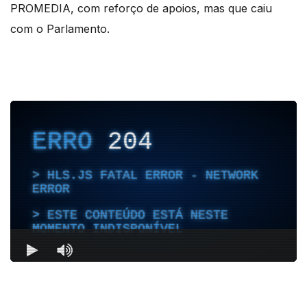
PROMEDIA, com reforço de apoios, mas que caiu
com o Parlamento.