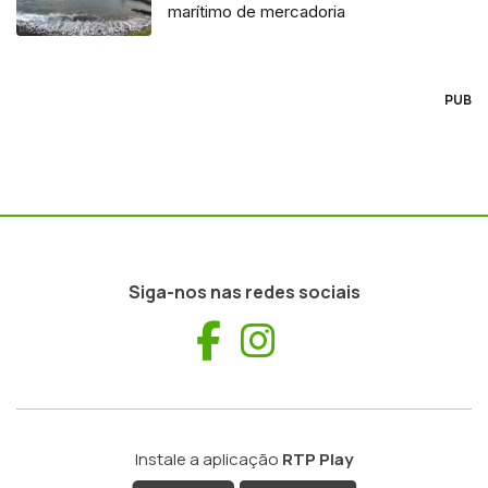
marítimo de mercadoria
PUB
Siga-nos nas redes sociais
Facebook
Instagram
Instale a aplicação
RTP Play