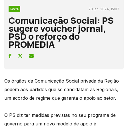
23 jan, 2024, 15:07
LOCAL
Comunicação Social: PS
sugere voucher jornal,
PSD o reforço do
PROMEDIA
Os órgãos da Comunicação Social privada da Região
pedem aos partidos que se candidatam às Regionais,
um acordo de regime que garanta o apoio ao setor.
O PS diz ter medidas previstas no seu programa de
governo para um novo modelo de apoio à