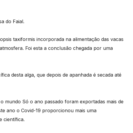
a do Faial.
opsis taxiformis incorporada na alimentação das vacas
atmosfera. Foi esta a conclusão chegada por uma
ífica desta alga, que depois de apanhada é secada até
 o mundo Só o ano passado foram exportadas mais de
Este ano o Covid-19 proporcionou mais uma
científica.