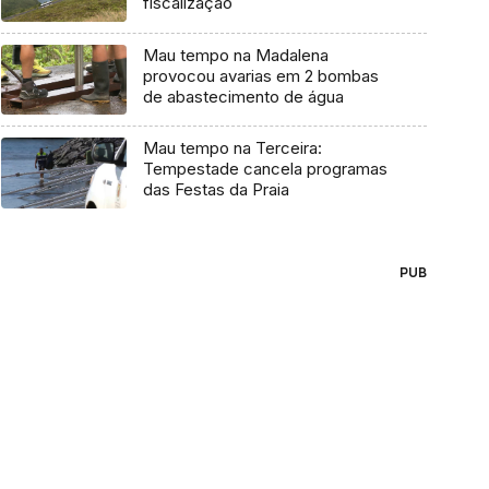
fiscalização
Mau tempo na Madalena
provocou avarias em 2 bombas
de abastecimento de água
Mau tempo na Terceira:
Tempestade cancela programas
das Festas da Praia
PUB