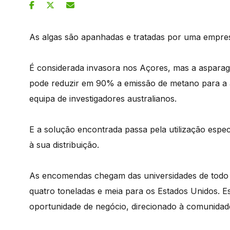
As algas são apanhadas e tratadas por uma empres
É considerada invasora nos Açores, mas a asparag
pode reduzir em 90% a emissão de metano para a 
equipa de investigadores australianos.
E a solução encontrada passa pela utilização espec
à sua distribuição.
As encomendas chegam das universidades de todo
quatro toneladas e meia para os Estados Unidos. 
oportunidade de negócio, direcionado à comunidade 