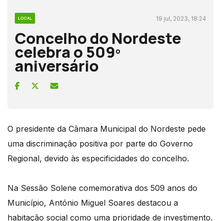
19 jul, 2023, 18:24
LOCAL
Concelho do Nordeste
celebra o 509º
aniversário
O presidente da Câmara Municipal do Nordeste pede
uma discriminação positiva por parte do Governo
Regional, devido às especificidades do concelho.
Na Sessão Solene comemorativa dos 509 anos do
Município, António Miguel Soares destacou a
habitação social como uma prioridade de investimento.