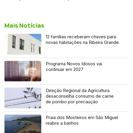
Mais Notícias
12 famílias receberam chaves para
novas habitações na Ribeira Grande
Programa Novos Idosos vai
continuar em 2027
Direção Regional da Agricultura
desaconselha consumo de carne
de pombo por precaução
Praia dos Mosteiros em São Miguel
reabre a banhos