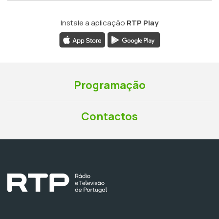
Instale a aplicação
RTP Play
Programação
Contactos