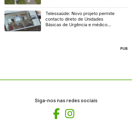
Telessaúde: Novo projeto permite
contacto direto de Unidades
Básicas de Urgência e médico
regulador
PUB
Siga-nos nas redes sociais
Facebook
Instagram