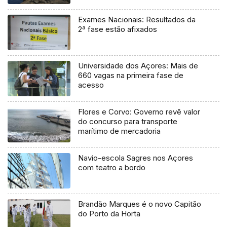
Exames Nacionais: Resultados da
2ª fase estão afixados
Universidade dos Açores: Mais de
660 vagas na primeira fase de
acesso
Flores e Corvo: Governo revê valor
do concurso para transporte
marítimo de mercadoria
Navio-escola Sagres nos Açores
com teatro a bordo
Brandão Marques é o novo Capitão
do Porto da Horta