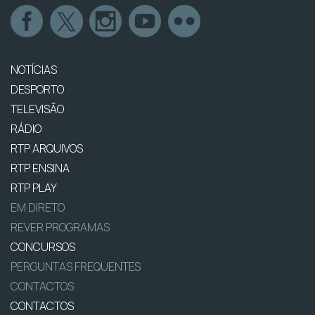
NOTÍCIAS
DESPORTO
TELEVISÃO
RÁDIO
RTP ARQUIVOS
RTP ENSINA
RTP PLAY
EM DIRETO
REVER PROGRAMAS
CONCURSOS
PERGUNTAS FREQUENTES
CONTACTOS
CONTACTOS