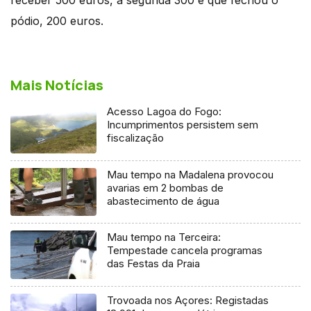
pódio, 200 euros.
Mais Notícias
Acesso Lagoa do Fogo:
Incumprimentos persistem sem
fiscalização
Mau tempo na Madalena provocou
avarias em 2 bombas de
abastecimento de água
Mau tempo na Terceira:
Tempestade cancela programas
das Festas da Praia
Trovoada nos Açores: Registadas