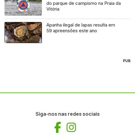
do parque de campismo na Praia da
Vitória
Apanha ilegal de lapas resulta em
59 apreensões este ano
PUB
Siga-nos nas redes sociais
Facebook
Instagram