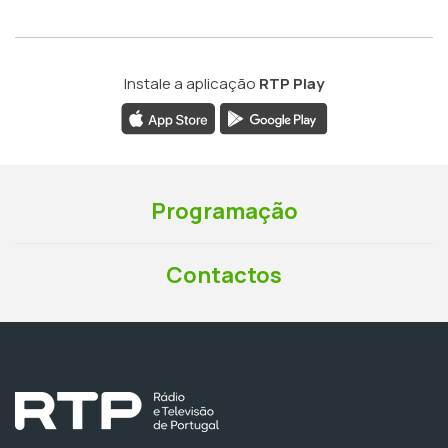
Instale a aplicação
RTP Play
Programação
Contactos