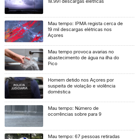
18.991 descargas elétricas
Mau tempo: IPMA regista cerca de
19 mil descargas elétricas nos
Açores
Mau tempo provoca avarias no
abastecimento de água na ilha do
Pico
Homem detido nos Açores por
suspeita de violação e violência
doméstica
Mau tempo: Número de
ocorrências sobre para 9
Mau tempo: 67 pessoas retiradas