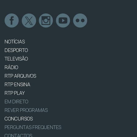
NOTÍCIAS
DESPORTO
TELEVISÃO
RÁDIO
RTP ARQUIVOS
RTP ENSINA
RTP PLAY
EM DIRETO
REVER PROGRAMAS
CONCURSOS
PERGUNTAS FREQUENTES
CONTACTOS