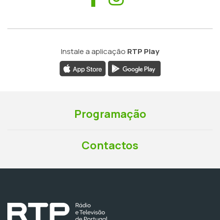
Instale a aplicação
RTP Play
Programação
Contactos