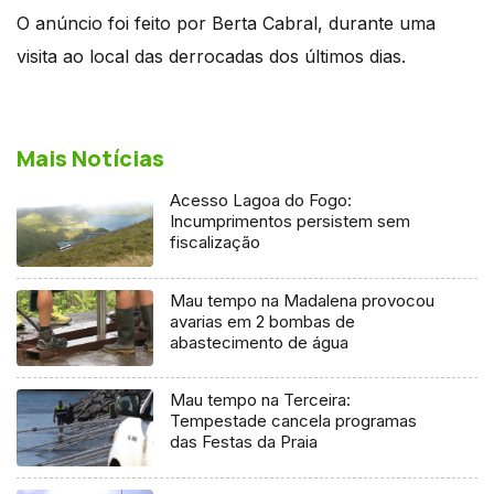
O anúncio foi feito por Berta Cabral, durante uma
visita ao local das derrocadas dos últimos dias.
Mais Notícias
Acesso Lagoa do Fogo:
Incumprimentos persistem sem
fiscalização
Mau tempo na Madalena provocou
avarias em 2 bombas de
abastecimento de água
Mau tempo na Terceira:
Tempestade cancela programas
das Festas da Praia