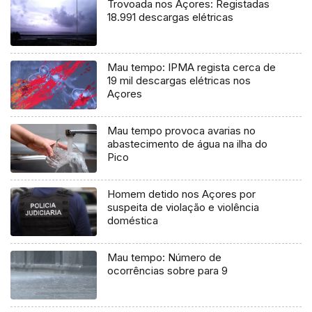
Trovoada nos Açores: Registadas
18.991 descargas elétricas
Mau tempo: IPMA regista cerca de
19 mil descargas elétricas nos
Açores
Mau tempo provoca avarias no
abastecimento de água na ilha do
Pico
Homem detido nos Açores por
suspeita de violação e violência
doméstica
Mau tempo: Número de
ocorrências sobre para 9