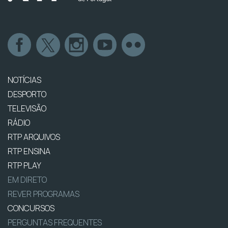
NOTÍCIAS
DESPORTO
TELEVISÃO
RÁDIO
RTP ARQUIVOS
RTP ENSINA
RTP PLAY
EM DIRETO
REVER PROGRAMAS
CONCURSOS
PERGUNTAS FREQUENTES