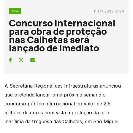
11 abr, 2023, 21:24
LOCAL
Concurso internacional
para obra de proteção
nas Calhetas será
lançado de imediato
A Secretária Regional das Infraestruturas anunciou
que pretende lançar já na próxima semana o
concurso público internacional no valor de 2,5
milhões de euros com vista à proteção da orla
marítima da freguesa das Calhetas, em São Miguel.