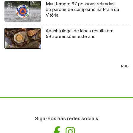
Mau tempo: 67 pessoas retiradas
do parque de campismo na Praia da
Vitória
Apanha ilegal de lapas resulta em
59 apreensões este ano
PUB
Siga-nos nas redes sociais
Facebook
Instagram