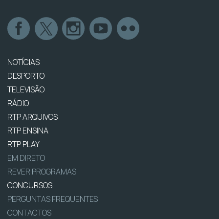
NOTÍCIAS
DESPORTO
TELEVISÃO
RÁDIO
RTP ARQUIVOS
RTP ENSINA
RTP PLAY
EM DIRETO
REVER PROGRAMAS
CONCURSOS
PERGUNTAS FREQUENTES
CONTACTOS