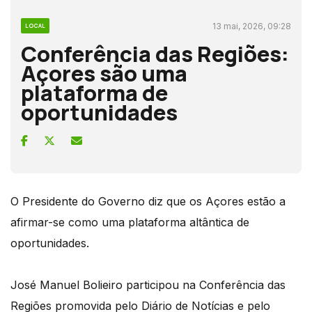
13 mai, 2026, 09:28
LOCAL
Conferência das Regiões:
Açores são uma
plataforma de
oportunidades
O Presidente do Governo diz que os Açores estão a
afirmar-se como uma plataforma altântica de
oportunidades.
José Manuel Bolieiro participou na Conferência das
Regiões promovida pelo Diário de Notícias e pelo