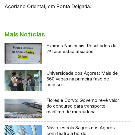
Açoriano Oriental, em Ponta Delgada.
Mais Notícias
Exames Nacionais: Resultados da
2ª fase estão afixados
Universidade dos Açores: Mais de
660 vagas na primeira fase de
acesso
Flores e Corvo: Governo revê valor
do concurso para transporte
marítimo de mercadoria
Navio-escola Sagres nos Açores
com teatro a bordo