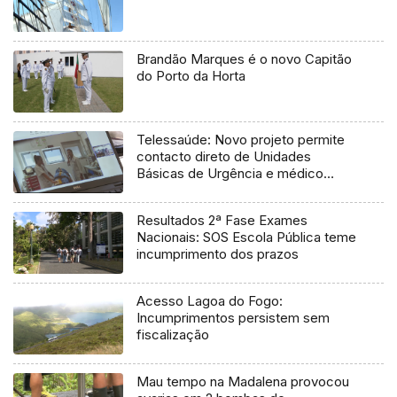
Brandão Marques é o novo Capitão
do Porto da Horta
Telessaúde: Novo projeto permite
contacto direto de Unidades
Básicas de Urgência e médico
regulador
Resultados 2ª Fase Exames
Nacionais: SOS Escola Pública teme
incumprimento dos prazos
Acesso Lagoa do Fogo:
Incumprimentos persistem sem
fiscalização
Mau tempo na Madalena provocou