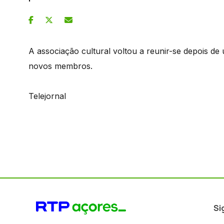
A associação cultural voltou a reunir-se depois de
novos membros.
Telejornal
Si