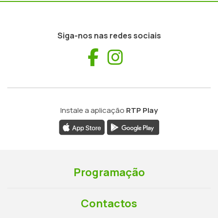
Siga-nos nas redes sociais
Facebook
Instagram
Instale a aplicação
RTP Play
Programação
Contactos