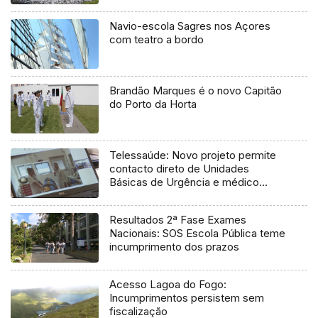
Navio-escola Sagres nos Açores
com teatro a bordo
Brandão Marques é o novo Capitão
do Porto da Horta
Telessaúde: Novo projeto permite
contacto direto de Unidades
Básicas de Urgência e médico
regulador
Resultados 2ª Fase Exames
Nacionais: SOS Escola Pública teme
incumprimento dos prazos
Acesso Lagoa do Fogo:
Incumprimentos persistem sem
fiscalização