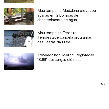
Mau tempo na Madalena provocou
avarias em 2 bombas de
abastecimento de água
Mau tempo na Terceira:
Tempestade cancela programas
das Festas da Praia
Trovoada nos Açores: Registadas
18.991 descargas elétricas
PUB