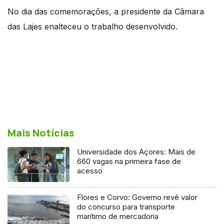
No dia das comemorações, a presidente da Câmara
das Lajes enalteceu o trabalho desenvolvido.
Mais Notícias
Universidade dos Açores: Mais de
660 vagas na primeira fase de
acesso
Flores e Corvo: Governo revê valor
do concurso para transporte
marítimo de mercadoria