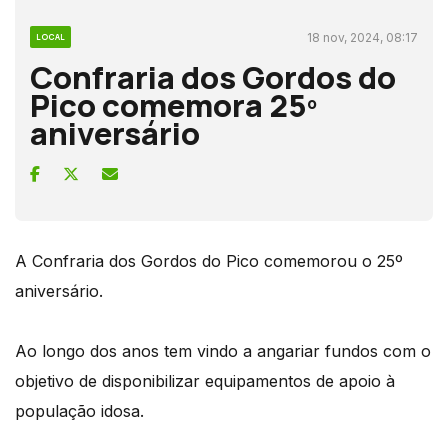
18 nov, 2024, 08:17
LOCAL
Confraria dos Gordos do
Pico comemora 25º
aniversário
A Confraria dos Gordos do Pico comemorou o 25º
aniversário.
Ao longo dos anos tem vindo a angariar fundos com o
objetivo de disponibilizar equipamentos de apoio à
população idosa.