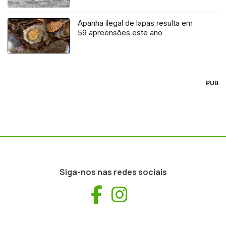
Apanha ilegal de lapas resulta em
59 apreensões este ano
PUB
Siga-nos nas redes sociais
Facebook
Instagram