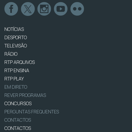
NOTÍCIAS
DESPORTO
TELEVISÃO
RÁDIO
RTP ARQUIVOS
RTP ENSINA
RTP PLAY
EM DIRETO
REVER PROGRAMAS
CONCURSOS
PERGUNTAS FREQUENTES
CONTACTOS
CONTACTOS