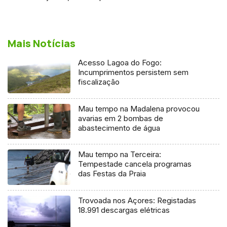
Mais Notícias
Acesso Lagoa do Fogo:
Incumprimentos persistem sem
fiscalização
Mau tempo na Madalena provocou
avarias em 2 bombas de
abastecimento de água
Mau tempo na Terceira:
Tempestade cancela programas
das Festas da Praia
Trovoada nos Açores: Registadas
18.991 descargas elétricas