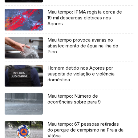
Mau tempo: IPMA regista cerca de
19 mil descargas elétricas nos
Açores
Mau tempo provoca avarias no
abastecimento de água na ilha do
Pico
Homem detido nos Açores por
suspeita de violação e violência
doméstica
Mau tempo: Número de
ocorrências sobre para 9
Mau tempo: 67 pessoas retiradas
do parque de campismo na Praia da
Vitória