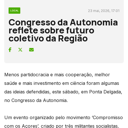
23 mai, 2026, 17:01
LOCAL
Congresso da Autonomia
reflete sobre futuro
coletivo da Região
Menos partidocracia e mais cooperação, melhor
saúde e mais investimento em ciência foram algumas
das ideias defendidas, este sábado, em Ponta Delgada,
no Congresso da Autonomia.
Um evento organizado pelo movimento ‘Compromisso
com os Açores’, criado por três militantes socialistas.