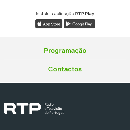
Instale a aplicação
RTP Play
Programação
Contactos