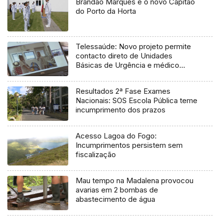
Brandão Marques é o novo Capitão
do Porto da Horta
Telessaúde: Novo projeto permite
contacto direto de Unidades
Básicas de Urgência e médico
regulador
Resultados 2ª Fase Exames
Nacionais: SOS Escola Pública teme
incumprimento dos prazos
Acesso Lagoa do Fogo:
Incumprimentos persistem sem
fiscalização
Mau tempo na Madalena provocou
avarias em 2 bombas de
abastecimento de água