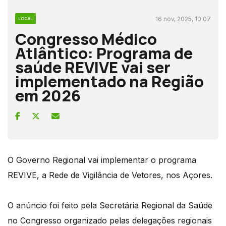
16 nov, 2025, 10:07
LOCAL
Congresso Médico
Atlântico: Programa de
saúde REVIVE vai ser
implementado na Região
em 2026
O Governo Regional vai implementar o programa
REVIVE, a Rede de Vigilância de Vetores, nos Açores.
O anúncio foi feito pela Secretária Regional da Saúde
no Congresso organizado pelas delegações regionais