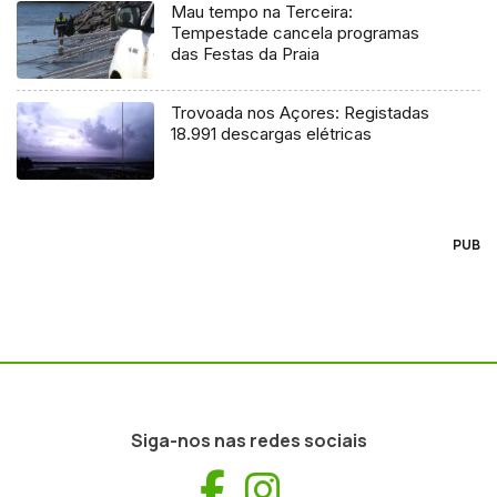
Mau tempo na Terceira:
Tempestade cancela programas
das Festas da Praia
Trovoada nos Açores: Registadas
18.991 descargas elétricas
PUB
Siga-nos nas redes sociais
Facebook
Instagram