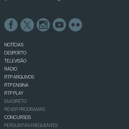
NOTÍCIAS
DESPORTO
TELEVISÃO
RÁDIO
RTP ARQUIVOS
RTP ENSINA
RTP PLAY
EM DIRETO
REVER PROGRAMAS
CONCURSOS
PERGUNTAS FREQUENTES