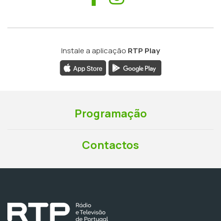
Instale a aplicação
RTP Play
Programação
Contactos