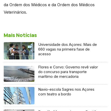
da Ordem dos Médicos e da Ordem dos Médicos
Veterinários.
Mais Notícias
Universidade dos Açores: Mais de
660 vagas na primeira fase de
acesso
Flores e Corvo: Governo revê valor
do concurso para transporte
marítimo de mercadoria
Navio-escola Sagres nos Açores
com teatro a bordo